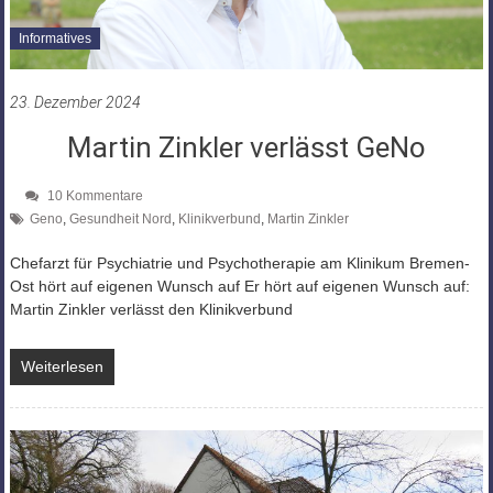
Informatives
23. Dezember 2024
Martin Zinkler verlässt GeNo
10 Kommentare
Geno
,
Gesundheit Nord
,
Klinikverbund
,
Martin Zinkler
Chefarzt für Psychiatrie und Psychotherapie am Klinikum Bremen-
Ost hört auf eigenen Wunsch auf Er hört auf eigenen Wunsch auf:
Martin Zinkler verlässt den Klinikverbund
Weiterlesen