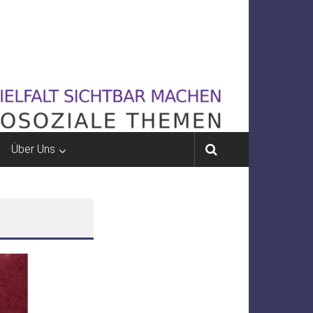
Über Uns