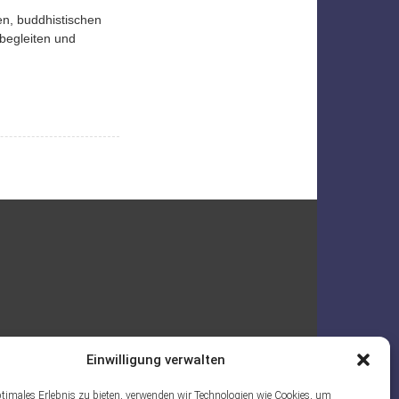
en, buddhistischen
begleiten und
Einwilligung verwalten
ptimales Erlebnis zu bieten, verwenden wir Technologien wie Cookies, um