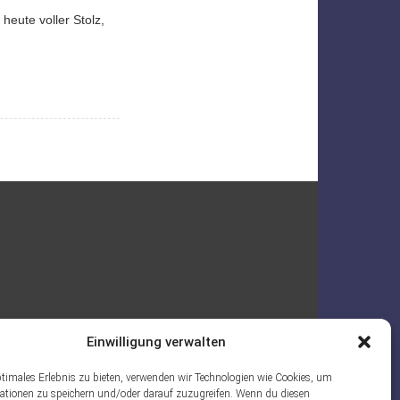
heute voller Stolz,
Einwilligung verwalten
ptimales Erlebnis zu bieten, verwenden wir Technologien wie Cookies, um
ationen zu speichern und/oder darauf zuzugreifen. Wenn du diesen