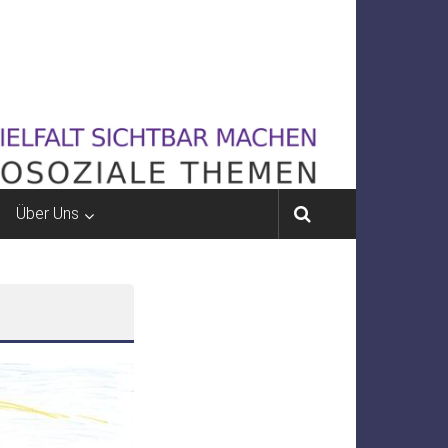
Über Uns