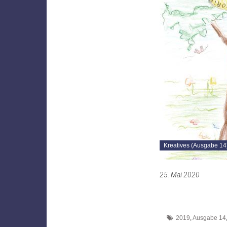
Kreatives (Ausgabe 14
25. Mai 2020
2019
,
Ausgabe 14