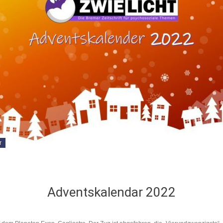
r
Adventskalendar 2022