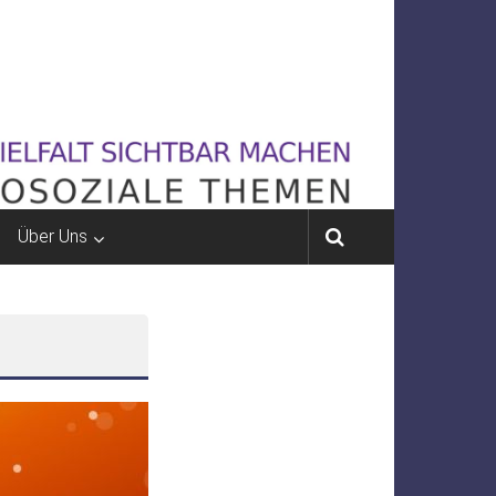
Über Uns