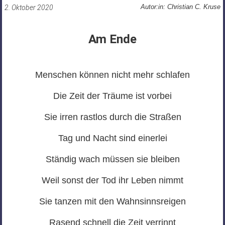
Autor:in: Christian C. Kruse
2. Oktober 2020
Am Ende
Menschen können nicht mehr schlafen
Die Zeit der Träume ist vorbei
Sie irren rastlos durch die Straßen
Tag und Nacht sind einerlei
Ständig wach müssen sie bleiben
Weil sonst der Tod ihr Leben nimmt
Sie tanzen mit den Wahnsinnsreigen
Rasend schnell die Zeit verrinnt