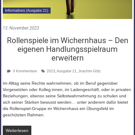
Informatives (Ausgabe 21)
13. November 2023
Rollenspiele im Wichernhaus – Den
eigenen Handlungsspielraum
erweitern
0 Kommentare
2023
,
Ausgabe 21
,
Joachim Götz
Im Alltag seine Rechte wahrnehmen, ob im Beruf gegenüber
Vorgesetzten oder Kolleg:innen, im Ladengeschäft, oder in privaten
Beziehungen, ebenso seine Selbstwahrnehmung zu schulen und
sich seiner Stärken bewusst werden… unter anderem dafür bietet
die Rollenspiel-Gruppe im Wichernhaus ein Übungsfeld im
geschützten Rahmen.
Weiterlesen