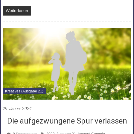
Weiterlesen
Kreatives (Ausgabe 21)
29. Januar 2024
Die aufgezwungene Spur verlassen