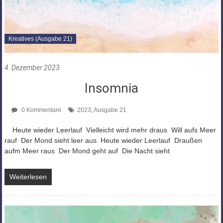
Kreatives (Ausgabe 21)
4. Dezember 2023
Insomnia
0 Kommentare
2023
,
Ausgabe 21
Heute wieder Leerlauf Vielleicht wird mehr draus Will aufs Meer
rauf Der Mond sieht leer aus. Heute wieder Leerlauf Draußen
aufm Meer raus Der Mond geht auf Die Nacht sieht
Weiterlesen