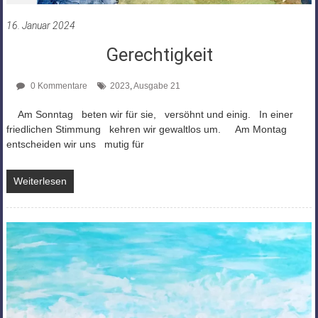
16. Januar 2024
Gerechtigkeit
0 Kommentare
2023
,
Ausgabe 21
Am Sonntag beten wir für sie, versöhnt und einig. In einer
friedlichen Stimmung kehren wir gewaltlos um. Am Montag
entscheiden wir uns mutig für
Weiterlesen