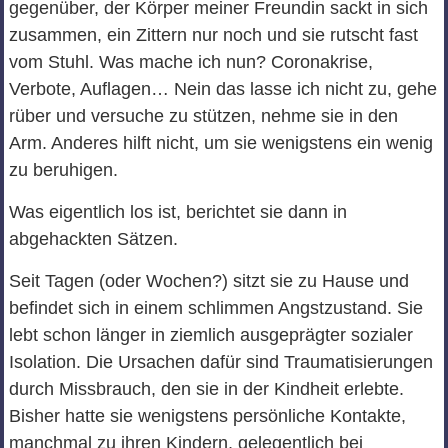
gegenüber, der Körper meiner Freundin sackt in sich
zusammen, ein Zittern nur noch und sie rutscht fast
vom Stuhl. Was mache ich nun? Coronakrise,
Verbote, Auflagen… Nein das lasse ich nicht zu, gehe
rüber und versuche zu stützen, nehme sie in den
Arm. Anderes hilft nicht, um sie wenigstens ein wenig
zu beruhigen.
Was eigentlich los ist, berichtet sie dann in
abgehackten Sätzen.
Seit Tagen (oder Wochen?) sitzt sie zu Hause und
befindet sich in einem schlimmen Angstzustand. Sie
lebt schon länger in ziemlich ausgeprägter sozialer
Isolation. Die Ursachen dafür sind Traumatisierungen
durch Missbrauch, den sie in der Kindheit erlebte.
Bisher hatte sie wenigstens persönliche Kontakte,
manchmal zu ihren Kindern, gelegentlich bei