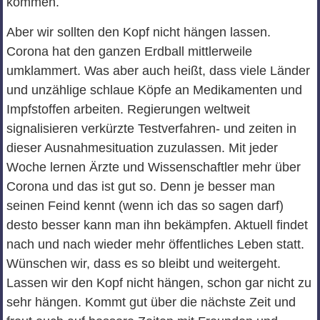
kommen.
Aber wir sollten den Kopf nicht hängen lassen.
Corona hat den ganzen Erdball mittlerweile
umklammert. Was aber auch heißt, dass viele Länder
und unzählige schlaue Köpfe an Medikamenten und
Impfstoffen arbeiten. Regierungen weltweit
signalisieren verkürzte Testverfahren- und zeiten in
dieser Ausnahmesituation zuzulassen. Mit jeder
Woche lernen Ärzte und Wissenschaftler mehr über
Corona und das ist gut so. Denn je besser man
seinen Feind kennt (wenn ich das so sagen darf)
desto besser kann man ihn bekämpfen. Aktuell findet
nach und nach wieder mehr öffentliches Leben statt.
Wünschen wir, dass es so bleibt und weitergeht.
Lassen wir den Kopf nicht hängen, schon gar nicht zu
sehr hängen. Kommt gut über die nächste Zeit und