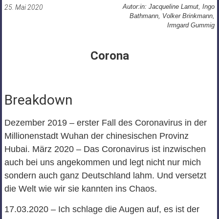
Autor:in: Jacqueline Lamut, Ingo
25. Mai 2020
Bathmann, Volker Brinkmann,
Irmgard Gummig
Corona
Breakdown
Dezember 2019 – erster Fall des Coronavirus in der
Millionenstadt Wuhan der chinesischen Provinz
Hubai. März 2020 – Das Coronavirus ist inzwischen
auch bei uns angekommen und legt nicht nur mich
sondern auch ganz Deutschland lahm. Und versetzt
die Welt wie wir sie kannten ins Chaos.
17.03.2020 – Ich schlage die Augen auf, es ist der