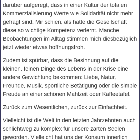
darüber aufgeregt, dass in einer Kultur der totalen
Kommerzialisierung Werte wie Solidarität nicht mehr
gefragt sind. Mir schien, als hätte die Gesellschaft
diese so wichtige Kompetenz verlernt. Manche
Beobachtungen im Alltag stimmen mich diesbezüglich
jetzt wieder etwas hoffnungsfroh.
Zudem ist spürbar, dass die Besinnung auf die
kleinen, feinen Dinge des Lebens in der Krise eine
andere Gewichtung bekommen: Liebe, Natur,
Freunde, Musik, sportliche Betätigung oder die simple
Freude an einer schönen Mahlzeit oder Kaffeetafel.
Zurück zum Wesentlichen, zurück zur Einfachheit.
Vielleicht ist die Welt in den letzten Jahrzehnten auch
schlichtweg zu komplex für unsere zarten Seelen
geworden. Vielleicht hat uns der Konsum innerlich