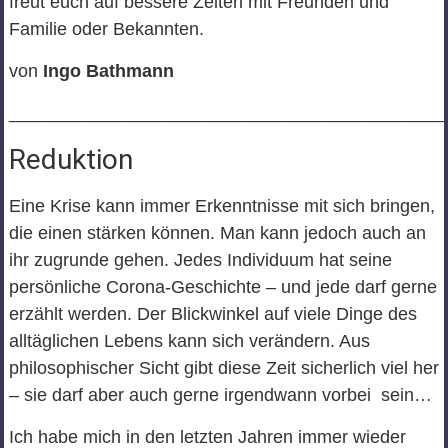
freut euch auf bessere Zeiten mit Freunden und
Familie oder Bekannten.
von
Ingo Bathmann
___________________________________________
Reduktion
Eine Krise kann immer Erkenntnisse mit sich bringen,
die einen stärken können. Man kann jedoch auch an
ihr zugrunde gehen. Jedes Individuum hat seine
persönliche Corona-Geschichte – und jede darf gerne
erzählt werden. Der Blickwinkel auf viele Dinge des
alltäglichen Lebens kann sich verändern. Aus
philosophischer Sicht gibt diese Zeit sicherlich viel her
– sie darf aber auch gerne irgendwann vorbei sein…
Ich habe mich in den letzten Jahren immer wieder