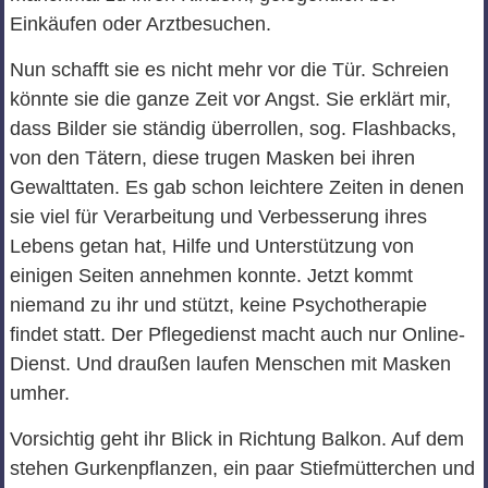
Einkäufen oder Arztbesuchen.
Nun schafft sie es nicht mehr vor die Tür. Schreien
könnte sie die ganze Zeit vor Angst. Sie erklärt mir,
dass Bilder sie ständig überrollen, sog. Flashbacks,
von den Tätern, diese trugen Masken bei ihren
Gewalttaten. Es gab schon leichtere Zeiten in denen
sie viel für Verarbeitung und Verbesserung ihres
Lebens getan hat, Hilfe und Unterstützung von
einigen Seiten annehmen konnte. Jetzt kommt
niemand zu ihr und stützt, keine Psychotherapie
findet statt. Der Pflegedienst macht auch nur Online-
Dienst. Und draußen laufen Menschen mit Masken
umher.
Vorsichtig geht ihr Blick in Richtung Balkon. Auf dem
stehen Gurkenpflanzen, ein paar Stiefmütterchen und