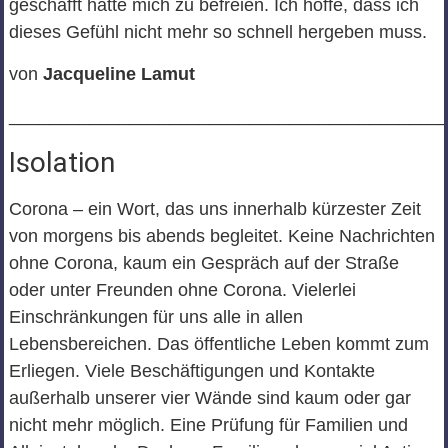
geschafft hätte mich zu befreien. Ich hoffe, dass ich
dieses Gefühl nicht mehr so schnell hergeben muss.
von
Jacqueline Lamut
___________________________________________
Isolation
Corona – ein Wort, das uns innerhalb kürzester Zeit
von morgens bis abends begleitet. Keine Nachrichten
ohne Corona, kaum ein Gespräch auf der Straße
oder unter Freunden ohne Corona. Vielerlei
Einschränkungen für uns alle in allen
Lebensbereichen. Das öffentliche Leben kommt zum
Erliegen. Viele Beschäftigungen und Kontakte
außerhalb unserer vier Wände sind kaum oder gar
nicht mehr möglich. Eine Prüfung für Familien und