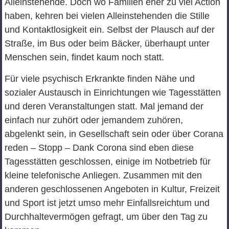
Alleinstehende. Doch wo Familien eher zu viel Action
haben, kehren bei vielen Alleinstehenden die Stille
und Kontaktlosigkeit ein. Selbst der Plausch auf der
Straße, im Bus oder beim Bäcker, überhaupt unter
Menschen sein, findet kaum noch statt.
Für viele psychisch Erkrankte finden Nähe und
sozialer Austausch in Einrichtungen wie Tagesstätten
und deren Veranstaltungen statt. Mal jemand der
einfach nur zuhört oder jemandem zuhören,
abgelenkt sein, in Gesellschaft sein oder über Corana
reden – Stopp – Dank Corona sind eben diese
Tagesstätten geschlossen, einige im Notbetrieb für
kleine telefonische Anliegen. Zusammen mit den
anderen geschlossenen Angeboten in Kultur, Freizeit
und Sport ist jetzt umso mehr Einfallsreichtum und
Durchhaltevermögen gefragt, um über den Tag zu