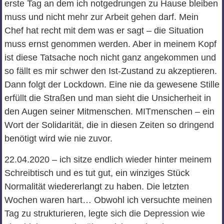
erste Tag an dem ich notgedrungen zu Hause bleiben
muss und nicht mehr zur Arbeit gehen darf. Mein
Chef hat recht mit dem was er sagt – die Situation
muss ernst genommen werden. Aber in meinem Kopf
ist diese Tatsache noch nicht ganz angekommen und
so fällt es mir schwer den Ist-Zustand zu akzeptieren.
Dann folgt der Lockdown. Eine nie da gewesene Stille
erfüllt die Straßen und man sieht die Unsicherheit in
den Augen seiner Mitmenschen. MITmenschen – ein
Wort der Solidarität, die in diesen Zeiten so dringend
benötigt wird wie nie zuvor.
22.04.2020 – ich sitze endlich wieder hinter meinem
Schreibtisch und es tut gut, ein winziges Stück
Normalität wiedererlangt zu haben. Die letzten
Wochen waren hart… Obwohl ich versuchte meinen
Tag zu strukturieren, legte sich die Depression wie