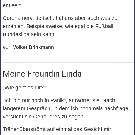
entleert.
Corona nervt tierisch, hat uns aber auch was zu
erzählen. Beispielsweise, wie egal die Fußball-
Bundesliga sein kann.
von
Volker Brinkmann
___________________________________________
Meine Freundin Linda
„Wie geht es dir?“
„Ich bin nur noch in Panik“, antwortet sie. Nach
längerem Gespräch, in dem ich nochmals nachfrage,
versucht sie Genaueres zu sagen.
Tränenüberströmt auf einmal das Gesicht mir