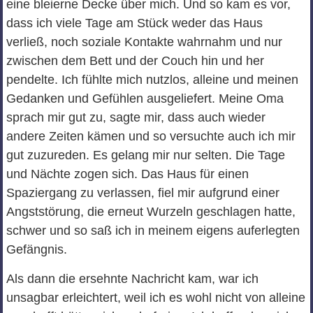
eine bleierne Decke über mich. Und so kam es vor,
dass ich viele Tage am Stück weder das Haus
verließ, noch soziale Kontakte wahrnahm und nur
zwischen dem Bett und der Couch hin und her
pendelte. Ich fühlte mich nutzlos, alleine und meinen
Gedanken und Gefühlen ausgeliefert. Meine Oma
sprach mir gut zu, sagte mir, dass auch wieder
andere Zeiten kämen und so versuchte auch ich mir
gut zuzureden. Es gelang mir nur selten. Die Tage
und Nächte zogen sich. Das Haus für einen
Spaziergang zu verlassen, fiel mir aufgrund einer
Angststörung, die erneut Wurzeln geschlagen hatte,
schwer und so saß ich in meinem eigens auferlegten
Gefängnis.
Als dann die ersehnte Nachricht kam, war ich
unsagbar erleichtert, weil ich es wohl nicht von alleine