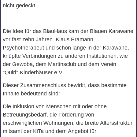
nicht gedeckt.
Die Idee für das BlauHaus kam der Blauen Karawane
vor fast zehn Jahren. Klaus Pramann,
Psychotherapeut und schon lange in der Karawane,
knüpfte Verbindungen zu anderen Institutionen, wie
der Gewoba, dem Martinsclub und dem Verein
“Quirl”-Kinderhäuser e.V..
Dieser Zusammenschluss bewirkt, dass bestimmte
Inhalte bedeutend sind:
Die Inklusion von Menschen mit oder ohne
Betreuungsbedarf, die Förderung von
erschwinglichen Wohnungen, die breite Altersstruktur
mitsamt der KiTa und dem Angebot für