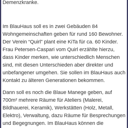
Demenzkranke.
Im BlauHaus soll es in zwei Gebäuden 84
Wohngemeinschaften geben für rund 160 Bewohner.
Der Verein “Quirl” plant eine KiTa für ca. 60 Kinder.
Frau Petersen-Caspari vom Quirl erzählte hierzu,
dass Kinder merken, wie unterschiedlich Menschen
sind, mit diesen Unterschieden aber direkter und
unbefangener umgehen. Sie sollen im BlauHaus auch
Kontakt zu älteren Generationen bekommen.
Dann soll es noch die Blaue Manege geben, auf
700m² mehrere Räume für Ateliers (Malerei,
Bildhauerei, Keramik), Werkstätten (Holz, Metall,
Elektro), Verwaltung, dazu Räume für Besprechungen
und Begegnungen. Im BlauHaus können die