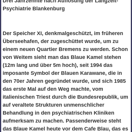
Drei Jahrzehnte nach Auflösung der Langzeit-
Psychiatrie Blankenburg
Der Speicher XI, denkmalgeschützt, im früheren
Überseehafen, der zugeschüttet wurde, um zu
einem neuen Quartier Bremens zu werden. Schon
von Weitem sieht man das Blaue Kamel stehen
(12m lang und über 5m hoch), seit 1994 das
imposante Symbol der Blauen Karawane, die in
den 70er Jahren gegründet wurde, und sich 1985
das erste Mal auf den Weg machte, vom
italienischen Triest durch die Bundesrepublik, um
auf veraltete Strukturen unmenschlicher
Behandlung in den psychiatrischen Kliniken
aufmerksam zu machen. Passenderweise steht
das Blaue Kamel heute vor dem Cafe Blau, das es