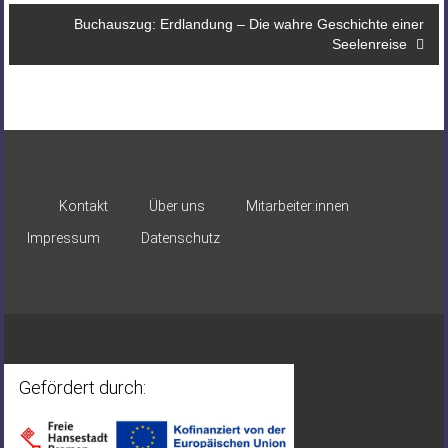
Buchauszug: Erdlandung – Die wahre Geschichte einer
Seelenreise
Kontakt
Über uns
Mitarbeiter:innen
Impressum
Datenschutz
Gefördert durch: