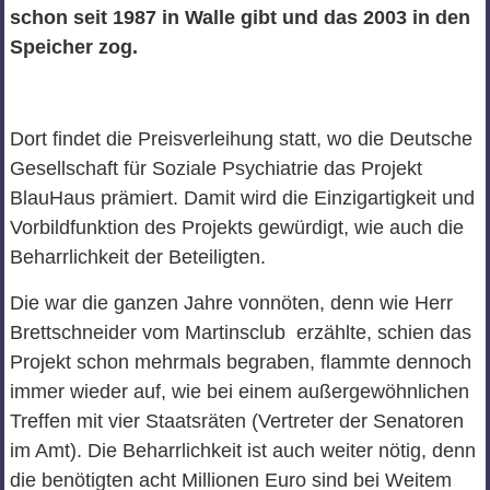
schon seit 1987 in Walle gibt und das 2003 in den
Speicher zog.
Dort findet die Preisverleihung statt, wo die Deutsche
Gesellschaft für Soziale Psychiatrie das Projekt
BlauHaus prämiert. Damit wird die Einzigartigkeit und
Vorbildfunktion des Projekts gewürdigt, wie auch die
Beharrlichkeit der Beteiligten.
Die war die ganzen Jahre vonnöten, denn wie Herr
Brettschneider vom Martinsclub erzählte, schien das
Projekt schon mehrmals begraben, flammte dennoch
immer wieder auf, wie bei einem außergewöhnlichen
Treffen mit vier Staatsräten (Vertreter der Senatoren
im Amt). Die Beharrlichkeit ist auch weiter nötig, denn
die benötigten acht Millionen Euro sind bei Weitem