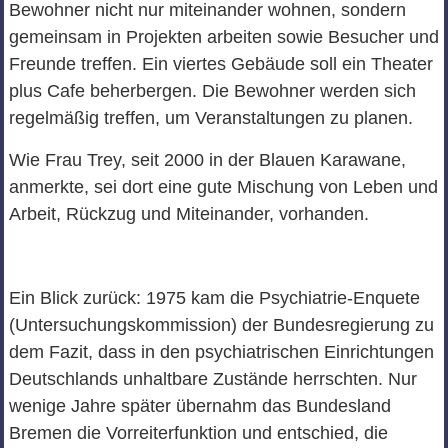
Bewohner nicht nur miteinander wohnen, sondern
gemeinsam in Projekten arbeiten sowie Besucher und
Freunde treffen. Ein viertes Gebäude soll ein Theater
plus Cafe beherbergen. Die Bewohner werden sich
regelmäßig treffen, um Veranstaltungen zu planen.
Wie Frau Trey, seit 2000 in der Blauen Karawane,
anmerkte, sei dort eine gute Mischung von Leben und
Arbeit, Rückzug und Miteinander, vorhanden.
Ein Blick zurück: 1975 kam die Psychiatrie-Enquete
(Untersuchungskommission) der Bundesregierung zu
dem Fazit, dass in den psychiatrischen Einrichtungen
Deutschlands unhaltbare Zustände herrschten. Nur
wenige Jahre später übernahm das Bundesland
Bremen die Vorreiterfunktion und entschied, die