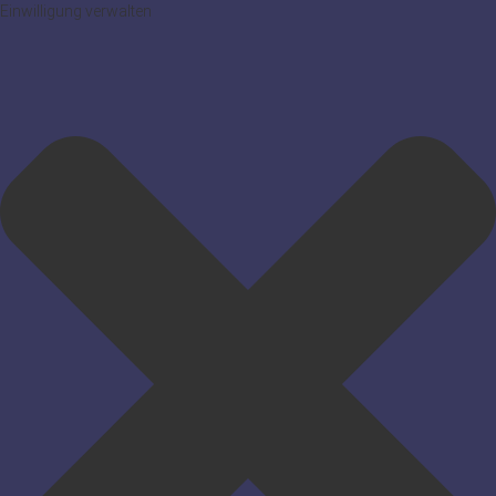
Einwilligung verwalten