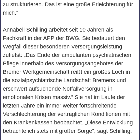
zu strukturieren. Das ist eine große Erleichterung für
mich.“
Annabell Schilling arbeitet seit 10 Jahren als
Fachkraft in der APP der BWG. Sie bedauert den
Wegfall dieser besonderen Versorgungsleistung
zutiefst: „Das Ende der ambulanten psychiatrischen
Pflege innerhalb des Versorgungsangebotes der
Bremer Werkgemeinschaft reißt ein großes Loch in
die sozialpsychiatrische Landschaft Bremens und
erschwert aufsuchende Notfallversorgung in
emotionalen Krisen massiv.” Sie hat im Laufe der
letzten Jahre ein immer weiter fortschreitende
Verschlechterung der vertraglichen Konditionen mit
den Krankenkassen beobachtet. „Diese Entwicklung
betrachte ich stets mit großer Sorge”, sagt Schilling.