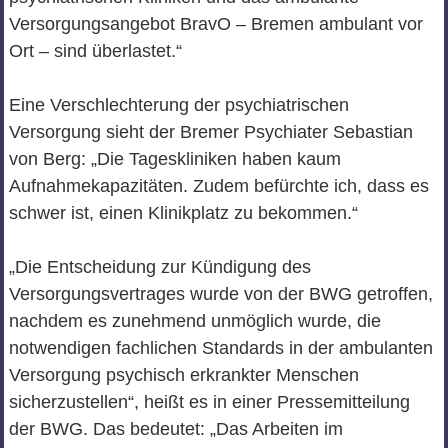
Versorgungsangebot BravO – Bremen ambulant vor
Ort – sind überlastet.“
Eine Verschlechterung der psychiatrischen
Versorgung sieht der Bremer Psychiater Sebastian
von Berg: „Die Tageskliniken haben kaum
Aufnahmekapazitäten. Zudem befürchte ich, dass es
schwer ist, einen Klinikplatz zu bekommen.“
„Die Entscheidung zur Kündigung des
Versorgungsvertrages wurde von der BWG getroffen,
nachdem es zunehmend unmöglich wurde, die
notwendigen fachlichen Standards in der ambulanten
Versorgung psychisch erkrankter Menschen
sicherzustellen“, heißt es in einer Pressemitteilung
der BWG. Das bedeutet: „Das Arbeiten im