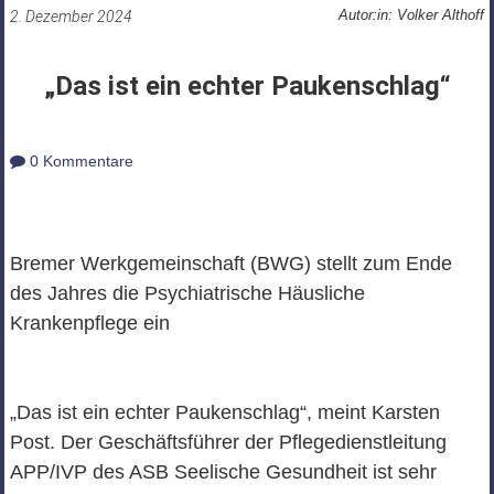
Autor:in: Volker Althoff
2. Dezember 2024
„Das ist ein echter Paukenschlag“
0 Kommentare
Bremer Werkgemeinschaft (BWG) stellt zum Ende
des Jahres die Psychiatrische Häusliche
Krankenpflege ein
„Das ist ein echter Paukenschlag“, meint Karsten
Post. Der Geschäftsführer der Pflegedienstleitung
APP/IVP des ASB Seelische Gesundheit ist sehr