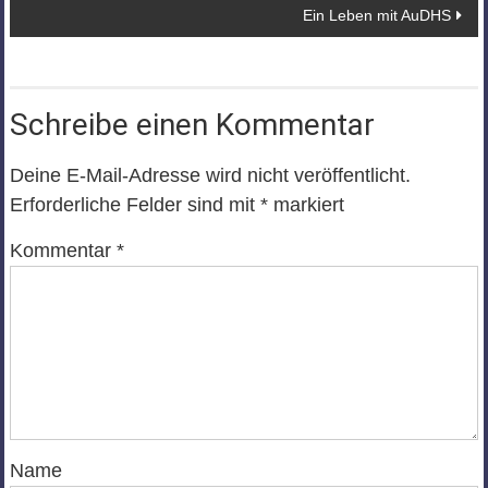
Ein Leben mit AuDHS
Schreibe einen Kommentar
Deine E-Mail-Adresse wird nicht veröffentlicht.
Erforderliche Felder sind mit
*
markiert
Kommentar
*
Name