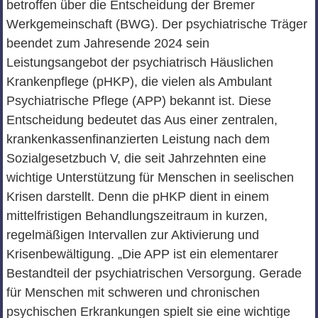
betroffen über die Entscheidung der Bremer
Werkgemeinschaft (BWG). Der psychiatrische Träger
beendet zum Jahresende 2024 sein
Leistungsangebot der psychiatrisch Häuslichen
Krankenpflege (pHKP), die vielen als Ambulant
Psychiatrische Pflege (APP) bekannt ist. Diese
Entscheidung bedeutet das Aus einer zentralen,
krankenkassenfinanzierten Leistung nach dem
Sozialgesetzbuch V, die seit Jahrzehnten eine
wichtige Unterstützung für Menschen in seelischen
Krisen darstellt. Denn die pHKP dient in einem
mittelfristigen Behandlungszeitraum in kurzen,
regelmäßigen Intervallen zur Aktivierung und
Krisenbewältigung. „Die APP ist ein elementarer
Bestandteil der psychiatrischen Versorgung. Gerade
für Menschen mit schweren und chronischen
psychischen Erkrankungen spielt sie eine wichtige