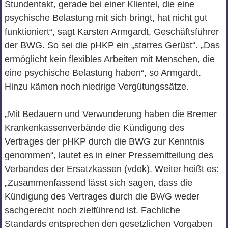
Stundentakt, gerade bei einer Klientel, die eine
psychische Belastung mit sich bringt, hat nicht gut
funktioniert“, sagt Karsten Armgardt, Geschäftsführer
der BWG. So sei die pHKP ein „starres Gerüst“. „Das
ermöglicht kein flexibles Arbeiten mit Menschen, die
eine psychische Belastung haben“, so Armgardt.
Hinzu kämen noch niedrige Vergütungssätze.
„Mit Bedauern und Verwunderung haben die Bremer
Krankenkassenverbände die Kündigung des
Vertrages der pHKP durch die BWG zur Kenntnis
genommen“, lautet es in einer Pressemitteilung des
Verbandes der Ersatzkassen (vdek). Weiter heißt es:
„Zusammenfassend lässt sich sagen, dass die
Kündigung des Vertrages durch die BWG weder
sachgerecht noch zielführend ist. Fachliche
Standards entsprechen den gesetzlichen Vorgaben