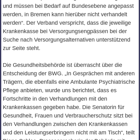
und müssen bei Bedarf auf Bundesebene angepasst
werden, in Bremen kann hierüber nicht verhandelt
werden“. Der Verband verspricht, dass die jeweilige
Krankenkasse bei Versorgungsengpässen bei der
Suche nach Versorgungsalternativen unterstützend
zur Seite steht.
Die Gesundheitsbehörde ist überrascht über die
Entscheidung der BWG. „In Gesprächen mit anderen
Trägern, die ebenfalls eine Ambulante Psychiatrische
Pflege anbieten, wurde uns berichtet, dass es
Fortschritte in den Verhandlungen mit den
Krankenkassen gegeben habe. Die Senatorin für
Gesundheit, Frauen und Verbraucherschutz sitzt bei
den Verhandlungen zwischen den Krankenkassen
und den Leistungserbringern nicht mit am Tisch“, teilt