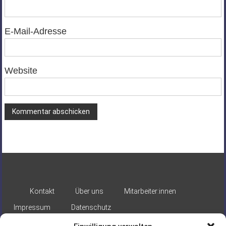
E-Mail-Adresse
Website
Alternative:
Kontakt
Über uns
Mitarbeiter:innen
Impressum
Datenschutz