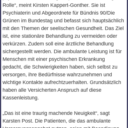
Rolle“, meint Kirsten Kappert-Gonther. Sie ist
Psychiaterin und Abgeordnete für Bündnis 90/Die
Grünen im Bundestag und befasst sich hauptsächlich
mit den Themen der seelischen Gesundheit. Das Ziel
ist, eine stationäre Behandlung zu vermeiden oder
verkürzen. Zudem soll eine ärztliche Behandlung
sichergestellt werden. Die ambulante Leistung ist für
Menschen mit einer psychischen Erkrankung
gedacht, die Schwierigkeiten haben, sich selbst zu
versorgen, ihre Bedürfnisse wahrzunehmen und
wichtige Kontakte aufrechtzuerhalten. Grundsätzlich
haben alle Versicherten Anspruch auf diese
Kassenleistung.
„Das ist eine traurig machende Neuigkeit“, sagt
Karsten Post. Die Patienten, die das ambulante