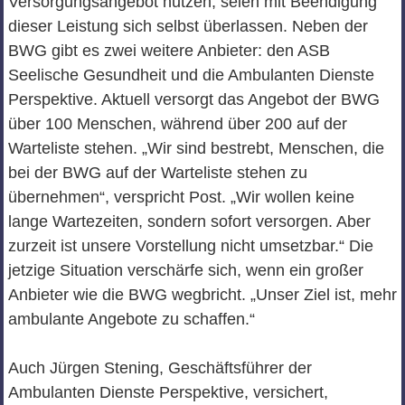
Versorgungsangebot nutzen, seien mit Beendigung
dieser Leistung sich selbst überlassen. Neben der
BWG gibt es zwei weitere Anbieter: den ASB
Seelische Gesundheit und die Ambulanten Dienste
Perspektive. Aktuell versorgt das Angebot der BWG
über 100 Menschen, während über 200 auf der
Warteliste stehen. „Wir sind bestrebt, Menschen, die
bei der BWG auf der Warteliste stehen zu
übernehmen“, verspricht Post. „Wir wollen keine
lange Wartezeiten, sondern sofort versorgen. Aber
zurzeit ist unsere Vorstellung nicht umsetzbar.“ Die
jetzige Situation verschärfe sich, wenn ein großer
Anbieter wie die BWG wegbricht. „Unser Ziel ist, mehr
ambulante Angebote zu schaffen.“
Auch Jürgen Stening, Geschäftsführer der
Ambulanten Dienste Perspektive, versichert,