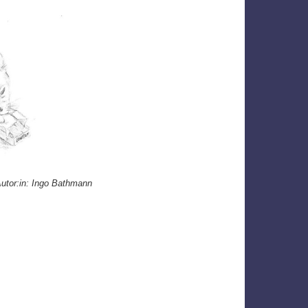
utor:in: Ingo Bathmann