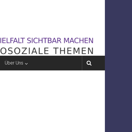
Über Uns