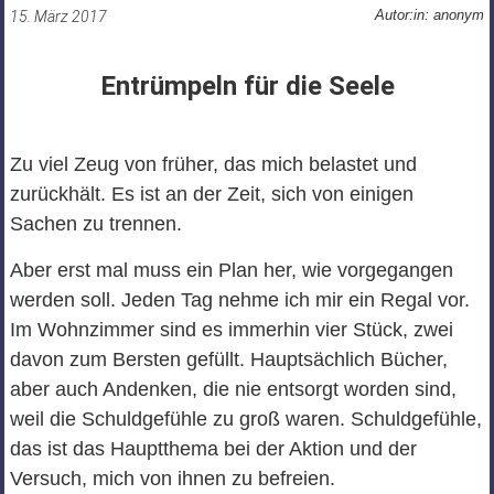
Autor:in: anonym
15. März 2017
Entrümpeln für die Seele
Zu viel Zeug von früher, das mich belastet und
zurückhält. Es ist an der Zeit, sich von einigen
Sachen zu trennen.
Aber erst mal muss ein Plan her, wie vorgegangen
werden soll. Jeden Tag nehme ich mir ein Regal vor.
Im Wohnzimmer sind es immerhin vier Stück, zwei
davon zum Bersten gefüllt. Hauptsächlich Bücher,
aber auch Andenken, die nie entsorgt worden sind,
weil die Schuldgefühle zu groß waren. Schuldgefühle,
das ist das Hauptthema bei der Aktion und der
Versuch, mich von ihnen zu befreien.