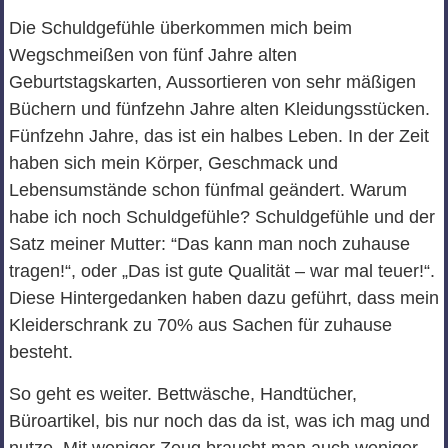
Die Schuldgefühle überkommen mich beim
Wegschmeißen von fünf Jahre alten
Geburtstagskarten, Aussortieren von sehr mäßigen
Büchern und fünfzehn Jahre alten Kleidungsstücken.
Fünfzehn Jahre, das ist ein halbes Leben. In der Zeit
haben sich mein Körper, Geschmack und
Lebensumstände schon fünfmal geändert. Warum
habe ich noch Schuldgefühle? Schuldgefühle und der
Satz meiner Mutter: “Das kann man noch zuhause
tragen!“, oder „Das ist gute Qualität – war mal teuer!“.
Diese Hintergedanken haben dazu geführt, dass mein
Kleiderschrank zu 70% aus Sachen für zuhause
besteht.
So geht es weiter. Bettwäsche, Handtücher,
Büroartikel, bis nur noch das da ist, was ich mag und