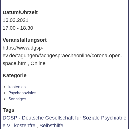
Datum/Uhrzeit
16.03.2021
17:00 - 18:30
Veranstaltungsort
https://www.dgsp-
ev.de/tagungen/fachgespraecheonline/corona-open-
space.html, Online
Kategorie
kostenlos
Psychosoziales
Sonstiges
Tags
DGSP - Deutsche Gesellschaft für Soziale Psychiatrie
e.V.
,
kostenfrei
,
Selbsthilfe