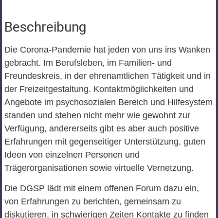
Beschreibung
Die Corona-Pandemie hat jeden von uns ins Wanken
gebracht. Im Berufsleben, im Familien- und
Freundeskreis, in der ehrenamtlichen Tätigkeit und in
der Freizeitgestaltung. Kontaktmöglichkeiten und
Angebote im psychosozialen Bereich und Hilfesystem
standen und stehen nicht mehr wie gewohnt zur
Verfügung, andererseits gibt es aber auch positive
Erfahrungen mit gegenseitiger Unterstützung, guten
Ideen von einzelnen Personen und
Trägerorganisationen sowie virtuelle Vernetzung.
Die DGSP lädt mit einem offenen Forum dazu ein,
von Erfahrungen zu berichten, gemeinsam zu
diskutieren, in schwierigen Zeiten Kontakte zu finden