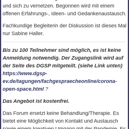
und sich zu vernetzen. Begonnen wird mit einem
offenen Erfahrungs-, Ideen- und Gedankenaustausch.
Fachkundige Begleiterin der Diskussion ist dieses Mal
nur Sabine Haller.
Bis zu 100 Teilnehmer sind möglich, es ist keine
Anmeldung notwendig. Der Zugangslink wird auf
der Seite des DGSP mitgeteilt. (siehe Link unten)
https://www.dgsp-
ev.de/tagungen/fachgespraecheonline/corona-
open-space.html
?
Das Angebot ist kostenfrei.
Das Forum ersetzt keine Behandlung/Therapie. Es
bietet eine Möglichkeit von Kontakt und Austausch
sowie einem kreativen Umgang mit der Pandemie. Es