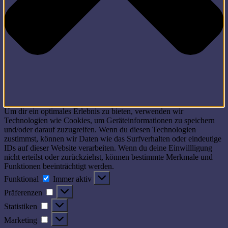
Um dir ein optimales Erlebnis zu bieten, verwenden wir
Technologien wie Cookies, um Geräteinformationen zu speichern
und/oder darauf zuzugreifen. Wenn du diesen Technologien
zustimmst, können wir Daten wie das Surfverhalten oder eindeutige
IDs auf dieser Website verarbeiten. Wenn du deine Einwillligung
nicht erteilst oder zurückziehst, können bestimmte Merkmale und
Funktionen beeinträchtigt werden.
Funktional
Funktional
Immer aktiv
Präferenzen
Präferenzen
Statistiken
Statistiken
Marketing
Marketing