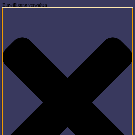
Einwilligung verwalten