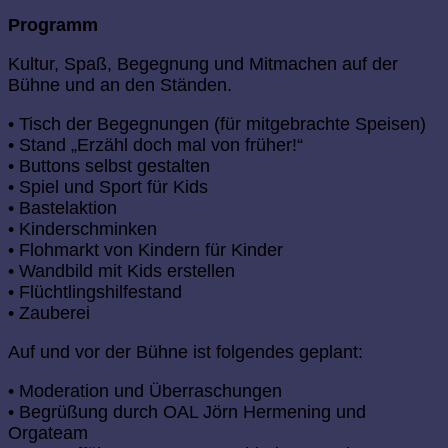
Programm
Kultur, Spaß, Begegnung und Mitmachen auf der
Bühne und an den Ständen.
• Tisch der Begegnungen (für mitgebrachte Speisen)
• Stand „Erzähl doch mal von früher!“
• Buttons selbst gestalten
• Spiel und Sport für Kids
• Bastelaktion
• Kinderschminken
• Flohmarkt von Kindern für Kinder
• Wandbild mit Kids erstellen
• Flüchtlingshilfestand
• Zauberei
Auf und vor der Bühne ist folgendes geplant:
• Moderation und Überraschungen
• Begrüßung durch OAL Jörn Hermening und
Orgateam