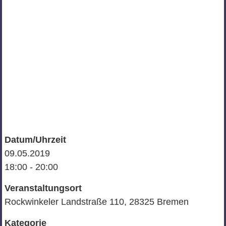
Datum/Uhrzeit
09.05.2019
18:00 - 20:00
Veranstaltungsort
Rockwinkeler Landstraße 110, 28325 Bremen
Kategorie