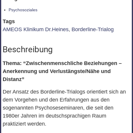
Psychosoziales
Tags
AMEOS Klinikum Dr.Heines
,
Borderline-Trialog
Beschreibung
Thema: “Zwischenmenschliche Beziehungen –
Anerkennung und Verlustängste/Nähe und
Distanz”
Der Ansatz des Borderline-Trialogs orientiert sich an
dem Vorgehen und den Erfahrungen aus den
sogenannten Psychoseseminaren, die seit den
1980er Jahren im deutschsprachigen Raum
praktiziert werden.