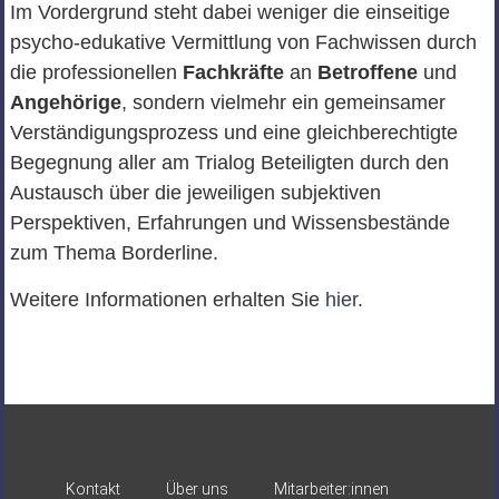
Im Vordergrund steht dabei weniger die einseitige
psycho-edukative Vermittlung von Fachwissen durch
die professionellen
Fachkräfte
an
Betroffene
und
Angehörige
, sondern vielmehr ein gemeinsamer
Verständigungsprozess und eine gleichberechtigte
Begegnung aller am Trialog Beteiligten durch den
Austausch über die jeweiligen subjektiven
Perspektiven, Erfahrungen und Wissensbestände
zum Thema Borderline.
Weitere Informationen erhalten Sie
hier
.
Kontakt
Über uns
Mitarbeiter:innen