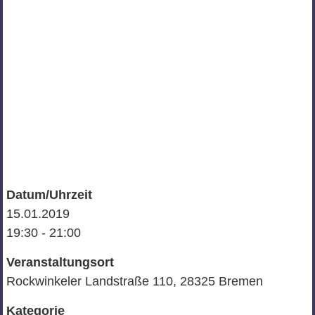
Datum/Uhrzeit
15.01.2019
19:30 - 21:00
Veranstaltungsort
Rockwinkeler Landstraße 110, 28325 Bremen
Kategorie