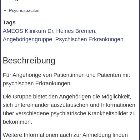
Psychosoziales
Tags
AMEOS Klinikum Dr. Heines Bremen
,
Angehörigengruppe
,
Psychischen Erkrankungen
Beschreibung
Für Angehörige von Patientinnen und Patienten mit
psychischen Erkrankungen.
Die Gruppe bietet den Angehörigen die Möglichkeit,
sich untereinander auszutauschen und Informationen
über verschiedene psychiatrische Krankheitsbilder zu
bekommen.
Weitere Informationen auch zur Anmeldung finden