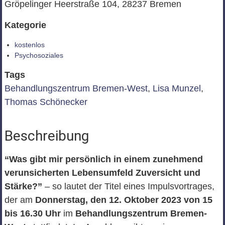
Gröpelinger Heerstraße 104, 28237 Bremen
Kategorie
kostenlos
Psychosoziales
Tags
Behandlungszentrum Bremen-West
,
Lisa Munzel
,
Thomas Schönecker
Beschreibung
“Was gibt mir persönlich in einem zunehmend
verunsicherten Lebensumfeld Zuversicht und
Stärke?”
– so lautet der Titel eines Impulsvortrages,
der am
Donnerstag, den 12. Oktober 2023 von 15
bis 16.30 Uhr
im
Behandlungszentrum Bremen-