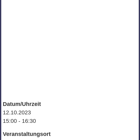
Datum/Uhrzeit
12.10.2023
15:00 - 16:30
Veranstaltungsort