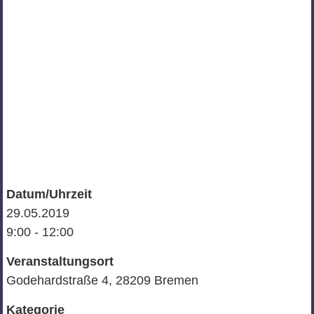
Datum/Uhrzeit
29.05.2019
9:00 - 12:00
Veranstaltungsort
Godehardstraße 4, 28209 Bremen
Kategorie