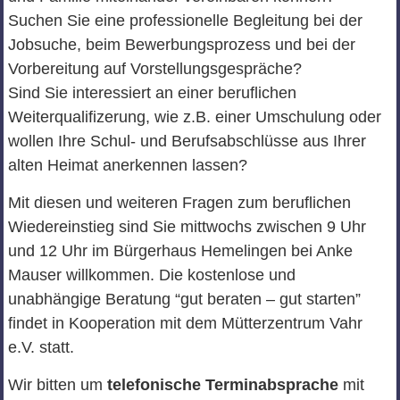
Suchen Sie eine professionelle Begleitung bei der
Jobsuche, beim Bewerbungsprozess und bei der
Vorbereitung auf Vorstellungsgespräche?
Sind Sie interessiert an einer beruflichen
Weiterqualifizerung, wie z.B. einer Umschulung oder
wollen Ihre Schul- und Berufsabschlüsse aus Ihrer
alten Heimat anerkennen lassen?
Mit diesen und weiteren Fragen zum beruflichen
Wiedereinstieg sind Sie mittwochs zwischen 9 Uhr
und 12 Uhr im Bürgerhaus Hemelingen bei Anke
Mauser willkommen. Die kostenlose und
unabhängige Beratung “gut beraten – gut starten”
findet in Kooperation mit dem Mütterzentrum Vahr
e.V. statt.
Wir bitten um
telefonische Terminabsprache
mit