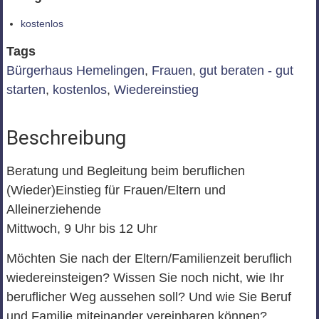
kostenlos
Tags
Bürgerhaus Hemelingen
,
Frauen
,
gut beraten - gut
starten
,
kostenlos
,
Wiedereinstieg
Beschreibung
Beratung und Begleitung beim beruflichen
(Wieder)Einstieg für Frauen/Eltern und
Alleinerziehende
Mittwoch, 9 Uhr bis 12 Uhr
Möchten Sie nach der Eltern/Familienzeit beruflich
wiedereinsteigen? Wissen Sie noch nicht, wie Ihr
beruflicher Weg aussehen soll? Und wie Sie Beruf
und Familie miteinander vereinbaren können?