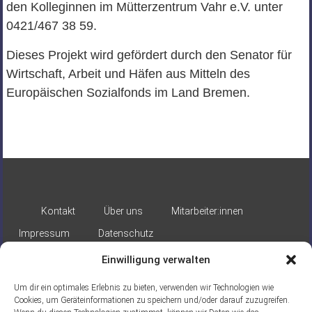
den Kolleginnen im Mütterzentrum Vahr e.V. unter
0421/467 38 59.
Dieses Projekt wird gefördert durch den Senator für
Wirtschaft, Arbeit und Häfen aus Mitteln des
Europäischen Sozialfonds im Land Bremen.
Kontakt
Über uns
Mitarbeiter:innen
Impressum
Datenschutz
Einwilligung verwalten
Um dir ein optimales Erlebnis zu bieten, verwenden wir Technologien wie
Cookies, um Geräteinformationen zu speichern und/oder darauf zuzugreifen.