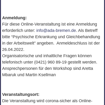
Anmeldung:
Für diese Online-Veranstaltung ist eine Anmeldung
erforderlich unter:
info@ada-bremen.de
. Als Betreff
bitte “Psychische Erkrankung und Gleichbehandlung
in der Arbeitswelt” angeben. Anmeldeschluss ist der
26.04.2022.
Organisatorische und inhaltliche Fragen können
telefonisch unter (0421) 960 89-19 gestellt werden.
Ansprechpersonen für den Workshop sind Aretta
Mbaruk und Martin Ksellman
Veranstaltungsort:
Die Veranstaltung wird corona-sicher als Online-