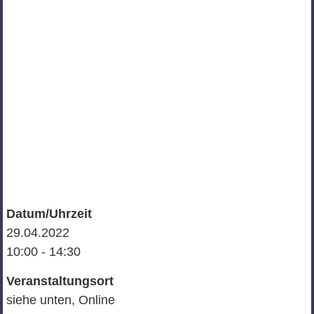
Datum/Uhrzeit
29.04.2022
10:00 - 14:30
Veranstaltungsort
siehe unten, Online