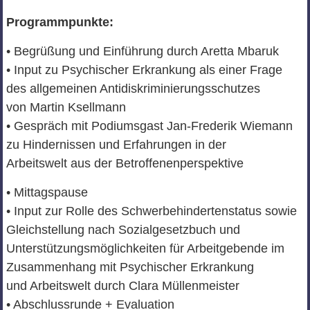
Programmpunkte:
• Begrüßung und Einführung durch Aretta Mbaruk
• Input zu Psychischer Erkrankung als einer Frage
des allgemeinen Antidiskriminierungsschutzes
von Martin Ksellmann
• Gespräch mit Podiumsgast Jan-Frederik Wiemann
zu Hindernissen und Erfahrungen in der
Arbeitswelt aus der Betroffenenperspektive
• Mittagspause
• Input zur Rolle des Schwerbehindertenstatus sowie
Gleichstellung nach Sozialgesetzbuch und
Unterstützungsmöglichkeiten für Arbeitgebende im
Zusammenhang mit Psychischer Erkrankung
und Arbeitswelt durch Clara Müllenmeister
• Abschlussrunde + Evaluation