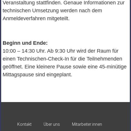
Veranstaltung stattfinden. Genaue Informationen zur
technischen Umsetzung werden nach dem
Anmeldeverfahren mitgeteilt.
Beginn und Ende:
10:00 – 14:30 Uhr. Ab 9:30 Uhr wird der Raum für
einen Technischen-Check-In für die Teilnehmenden
geöffnet. Eine kleinere Pause sowie eine 45-minütige
Mittagspause sind eingeplant.
Kontakt
Über uns
Mitarbeiter:innen