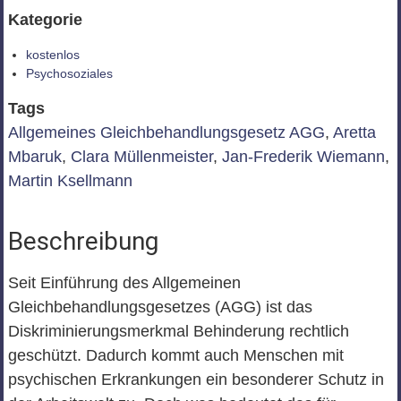
Kategorie
kostenlos
Psychosoziales
Tags
Allgemeines Gleichbehandlungsgesetz AGG
,
Aretta
Mbaruk
,
Clara Müllenmeister
,
Jan-Frederik Wiemann
,
Martin Ksellmann
Beschreibung
Seit Einführung des Allgemeinen
Gleichbehandlungsgesetzes (AGG) ist das
Diskriminierungsmerkmal Behinderung rechtlich
geschützt. Dadurch kommt auch Menschen mit
psychischen Erkrankungen ein besonderer Schutz in