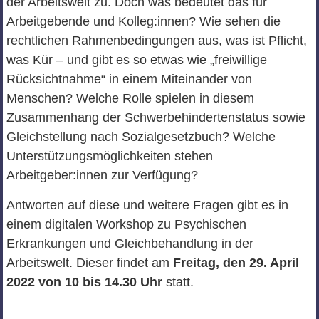
der Arbeitswelt zu. Doch was bedeutet das für
Arbeitgebende und Kolleg:innen? Wie sehen die
rechtlichen Rahmenbedingungen aus, was ist Pflicht,
was Kür – und gibt es so etwas wie „freiwillige
Rücksichtnahme“ in einem Miteinander von
Menschen? Welche Rolle spielen in diesem
Zusammenhang der Schwerbehindertenstatus sowie
Gleichstellung nach Sozialgesetzbuch? Welche
Unterstützungsmöglichkeiten stehen
Arbeitgeber:innen zur Verfügung?
Antworten auf diese und weitere Fragen gibt es in
einem digitalen Workshop zu Psychischen
Erkrankungen und Gleichbehandlung in der
Arbeitswelt. Dieser findet am
Freitag, den 29. April
2022 von 10 bis 14.30 Uhr
statt.