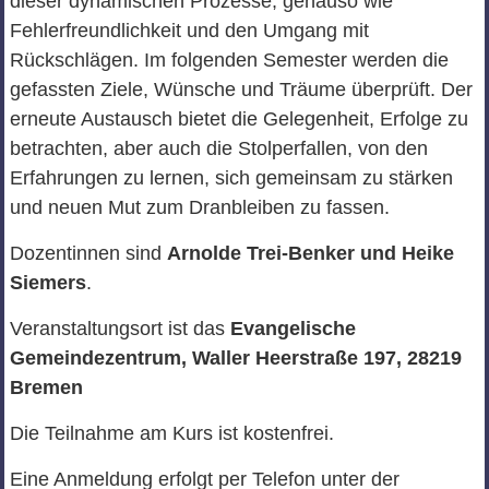
dieser dynamischen Prozesse, genauso wie
Fehlerfreundlichkeit und den Umgang mit
Rückschlägen. Im folgenden Semester werden die
gefassten Ziele, Wünsche und Träume überprüft. Der
erneute Austausch bietet die Gelegenheit, Erfolge zu
betrachten, aber auch die Stolperfallen, von den
Erfahrungen zu lernen, sich gemeinsam zu stärken
und neuen Mut zum Dranbleiben zu fassen.
Dozentinnen sind
Arnolde Trei-Benker und Heike
Siemers
.
Veranstaltungsort ist das
Evangelische
Gemeindezentrum, Waller Heerstraße 197, 28219
Bremen
Die Teilnahme am Kurs ist kostenfrei.
Eine Anmeldung erfolgt per Telefon unter der