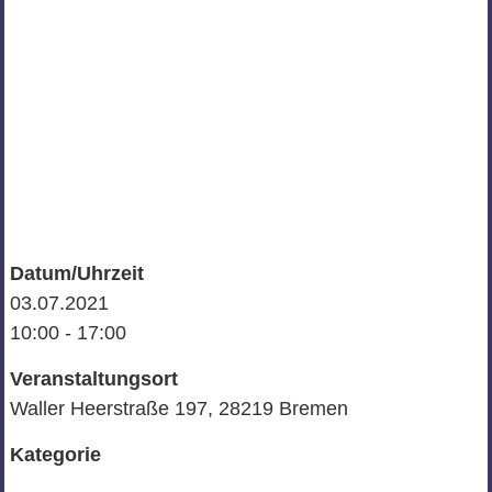
Datum/Uhrzeit
03.07.2021
10:00 - 17:00
Veranstaltungsort
Waller Heerstraße 197, 28219 Bremen
Kategorie