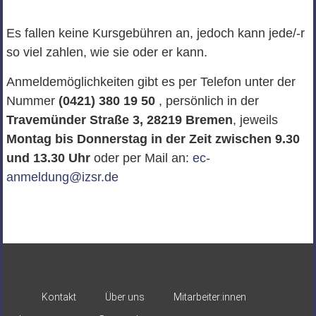
Es fallen keine Kursgebühren an, jedoch kann jede/-r
so viel zahlen, wie sie oder er kann.
Anmeldemöglichkeiten gibt es per Telefon unter der
Nummer
(0421) 380 19 50
, persönlich in der
Travemünder Straße 3, 28219 Bremen
, jeweils
Montag bis Donnerstag in der Zeit zwischen 9.30
und 13.30 Uhr
oder per Mail an:
ec-
anmeldung@izsr.de
Kontakt
Über uns
Mitarbeiter:innen