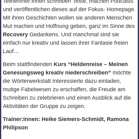
Teilnehmer:innen schreiben Texte, machen Podcasts
und veröffentlichen dieses auf der Fokus- Homepage.
Mit ihren Geschichten wollen sie anderen Menschen
Mut machen und Hoffnung geben, ganz im Sinne des
Recovery
Gedankens. Und manchmal sind sie
einfach nur kreativ und lassen ihrer Fantasie freien
Lauf…
Beim stattfindenden
Kurs “Heldenreise – Meinen
Genesungsweg kreativ niederschreiben”
möchte
die Wörterwerkstatt Interessierte dazu einladen,
mutige Fabelwesen zu erschaffen, die Freude am
Schreiben zu zelebrieren und einen Ausblick auf die
Aktivitäten der Gruppe zu zeigen.
Trainer:innen: Heike Siemers-Schmidt, Ramona
Philipson