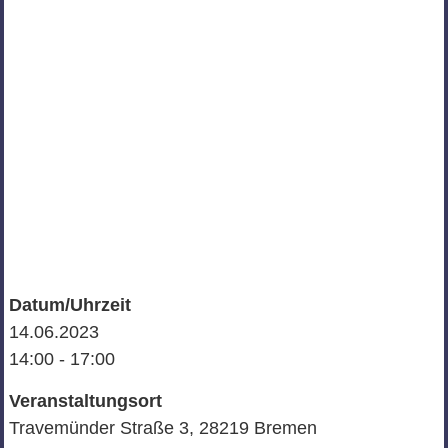
Datum/Uhrzeit
14.06.2023
14:00 - 17:00
Veranstaltungsort
Travemünder Straße 3, 28219 Bremen