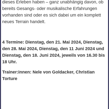
dieses Erleben haben – ganz unabhängig davon, ob
bereits Gesangs- oder musikalische Erfahrungen
vorhanden sind oder es sich dabei um ein komplett
neues Terrain handelt.
4 Termine: Dienstag, den 21. Mai 2024, Dienstag,
den 28. Mai 2024, Dienstag, den 11 Juni 2024 und
Dienstag, den 18. Juni 2024, jeweils von 16.30 bis
18 Uhr.
Trainer:innen: Nele von Goldacker, Christian
Torture