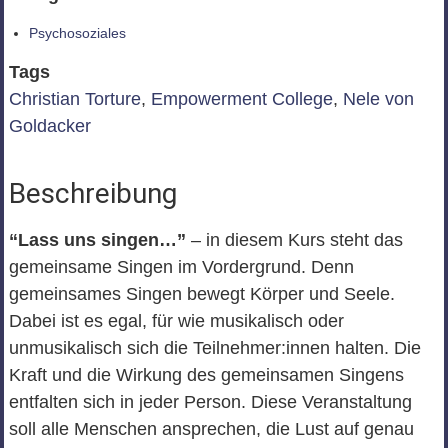
Psychosoziales
Tags
Christian Torture
,
Empowerment College
,
Nele von
Goldacker
Beschreibung
“Lass uns singen…”
– in diesem Kurs steht das
gemeinsame Singen im Vordergrund. Denn
gemeinsames Singen bewegt Körper und Seele.
Dabei ist es egal, für wie musikalisch oder
unmusikalisch sich die Teilnehmer:innen halten. Die
Kraft und die Wirkung des gemeinsamen Singens
entfalten sich in jeder Person. Diese Veranstaltung
soll alle Menschen ansprechen, die Lust auf genau