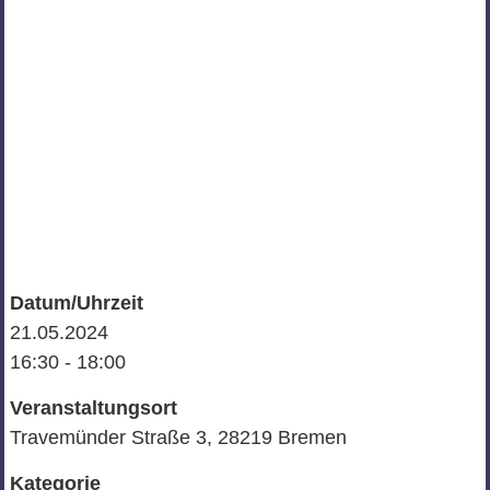
Datum/Uhrzeit
21.05.2024
16:30 - 18:00
Veranstaltungsort
Travemünder Straße 3, 28219 Bremen
Kategorie