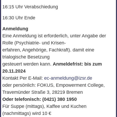
16:15 Uhr Verabschiedung
16:30 Uhr Ende
Anmeldung
Eine Anmeldung ist erforderlich, unter Angabe der
Rolle (Psychiatrie- und Krisen-
erfahren, Angehörige, Fachkraft). damit eine
trialogische Besetzung
gesteuert werden kann.
Anmeldefrist: bis zum
20.11.2024
Kontakt Per E-Mail:
ec-anmeldung@izsr.de
oder persönlich: FOKUS, Empowerment College,
Travemünder Straße 3, 28219 Bremen
Oder telefonisch: (0421) 380 1950
Für Suppe (mittags), Kaffee und Kuchen
(nachmittags) wird 10 €