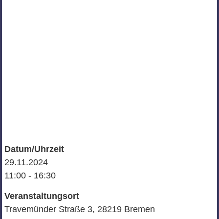
Datum/Uhrzeit
29.11.2024
11:00 - 16:30
Veranstaltungsort
Travemünder Straße 3, 28219 Bremen