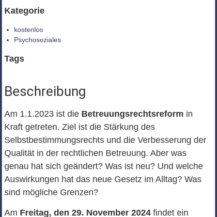
Kategorie
kostenlos
Psychosoziales
Tags
Beschreibung
Am 1.1.2023 ist die
Betreuungsrechtsreform
in
Kraft getreten. Ziel ist die Stärkung des
Selbstbestimmungsrechts und die Verbesserung der
Qualität in der rechtlichen Betreuung. Aber was
genau hat sich geändert? Was ist neu? Und welche
Auswirkungen hat das neue Gesetz im Alltag? Was
sind mögliche Grenzen?
Am
Freitag, den 29. November 2024
findet ein