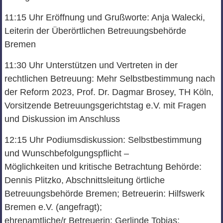
11:15 Uhr Eröffnung und Grußworte: Anja Walecki,
Leiterin der Überörtlichen Betreuungsbehörde
Bremen
11:30 Uhr Unterstützen und Vertreten in der
rechtlichen Betreuung: Mehr Selbstbestimmung nach
der Reform 2023, Prof. Dr. Dagmar Brosey, TH Köln,
Vorsitzende Betreuungsgerichtstag e.V. mit Fragen
und Diskussion im Anschluss
12:15 Uhr Podiumsdiskussion: Selbstbestimmung
und Wunschbefolgungspflicht –
Möglichkeiten und kritische Betrachtung Behörde:
Dennis Plitzko, Abschnittsleitung örtliche
Betreuungsbehörde Bremen; Betreuerin: Hilfswerk
Bremen e.V. (angefragt);
ehrenamtliche/r Betreuerin: Gerlinde Tobias;