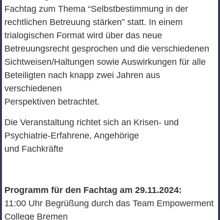
Fachtag zum Thema “Selbstbestimmung in der
rechtlichen Betreuung stärken” statt. In einem
trialogischen Format wird über das neue
Betreuungsrecht gesprochen und die verschiedenen
Sichtweisen/Haltungen sowie Auswirkungen für alle
Beteiligten nach knapp zwei Jahren aus
verschiedenen
Perspektiven betrachtet.
Die Veranstaltung richtet sich an Krisen- und
Psychiatrie-Erfahrene, Angehörige
und Fachkräfte
Programm für den Fachtag am 29.11.2024:
11:00 Uhr Begrüßung durch das Team Empowerment
College Bremen