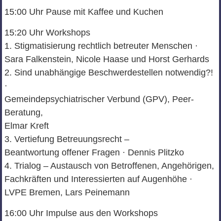
15:00 Uhr Pause mit Kaffee und Kuchen
15:20 Uhr Workshops
1. Stigmatisierung rechtlich betreuter Menschen ·
Sara Falkenstein, Nicole Haase und Horst Gerhards
2. Sind unabhängige Beschwerdestellen notwendig?!
·
Gemeindepsychiatrischer Verbund (GPV), Peer-
Beratung,
Elmar Kreft
3. Vertiefung Betreuungsrecht –
Beantwortung offener Fragen · Dennis Plitzko
4. Trialog – Austausch von Betroffenen, Angehörigen,
Fachkräften und Interessierten auf Augenhöhe ·
LVPE Bremen, Lars Peinemann
16:00 Uhr Impulse aus den Workshops