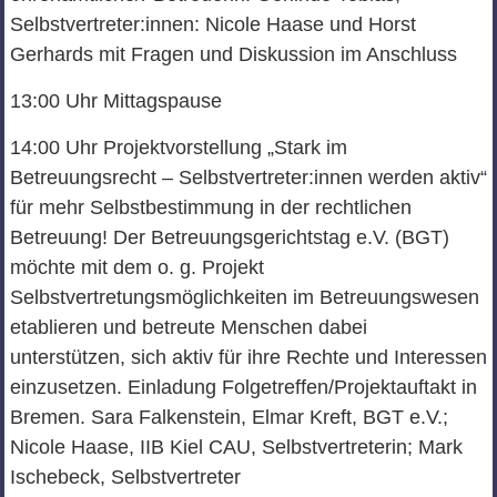
Selbstvertreter:innen: Nicole Haase und Horst
Gerhards mit Fragen und Diskussion im Anschluss
13:00 Uhr Mittagspause
14:00 Uhr Projektvorstellung „Stark im
Betreuungsrecht – Selbstvertreter:innen werden aktiv“
für mehr Selbstbestimmung in der rechtlichen
Betreuung! Der Betreuungsgerichtstag e.V. (BGT)
möchte mit dem o. g. Projekt
Selbstvertretungsmöglichkeiten im Betreuungswesen
etablieren und betreute Menschen dabei
unterstützen, sich aktiv für ihre Rechte und Interessen
einzusetzen. Einladung Folgetreffen/Projektauftakt in
Bremen. Sara Falkenstein, Elmar Kreft, BGT e.V.;
Nicole Haase, IIB Kiel CAU, Selbstvertreterin; Mark
Ischebeck, Selbstvertreter