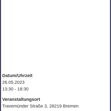
Datum/Uhrzeit
26.05.2023
13:30 - 18:30
Veranstaltungsort
Travemünder Straße 3, 28219 Bremen