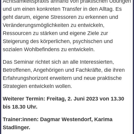
Achtsamkeitspraxis anhand von praktischen Übungen
und um einen konkreten Transfer in den Alltag. Es
geht darum, eigene Stressoren zu erkennen und
Veränderungsmöglichkeiten zu entwickeln,
Ressourcen zu stärken und eigene Ziele zur
Steigerung des körperlichen, psychischen und
sozialen Wohlbefindens zu entwickeln.
Das Seminar richtet sich an alle Interessierten,
Betroffenen, Angehörigen und Fachkräfte, die ihren
Erfahrungshorizont erweitern und neue praktische
Strategien entwickeln wollen.
Weiterer Termin: Freitag, 2. Juni 2023 von 13.30
bis 18.30 Uhr.
Trainer:innen: Dagmar Westendorf, Karima
Stadlinger.