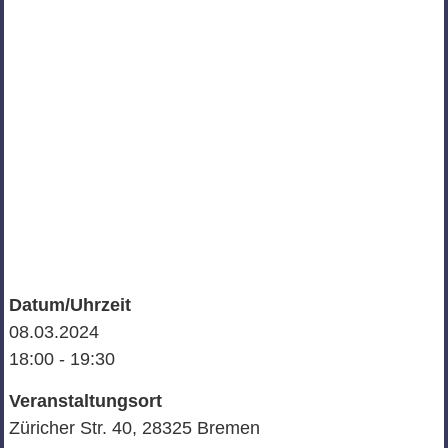
Datum/Uhrzeit
08.03.2024
18:00 - 19:30
Veranstaltungsort
Züricher Str. 40, 28325 Bremen