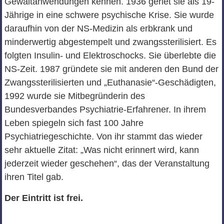
Gewaltanwendungen kennen. 1936 geriet sie als 19-
Jährige in eine schwere psychische Krise. Sie wurde
daraufhin von der NS-Medizin als erbkrank und
minderwertig abgestempelt und zwangssterilisiert. Es
folgten Insulin- und Elektroschocks. Sie überlebte die
NS-Zeit. 1987 gründete sie mit anderen den Bund der
Zwangssterilisierten und „Euthanasie“-Geschädigten,
1992 wurde sie Mitbegründerin des
Bundesverbandes Psychiatrie-Erfahrener. In ihrem
Leben spiegeln sich fast 100 Jahre
Psychiatriegeschichte. Von ihr stammt das wieder
sehr aktuelle Zitat: „Was nicht erinnert wird, kann
jederzeit wieder geschehen“, das der Veranstaltung
ihren Titel gab.
Der Eintritt ist frei.