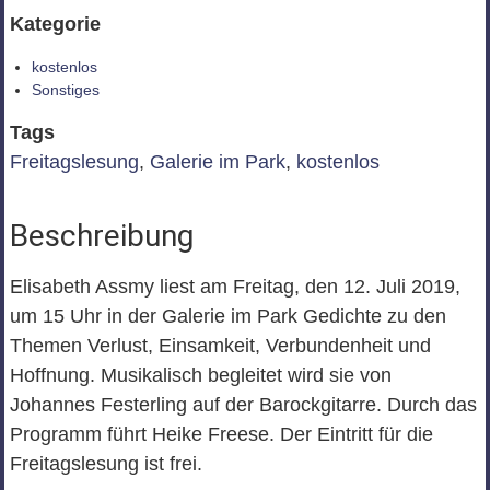
Kategorie
kostenlos
Sonstiges
Tags
Freitagslesung
,
Galerie im Park
,
kostenlos
Beschreibung
Elisabeth Assmy liest am Freitag, den 12. Juli 2019,
um 15 Uhr in der Galerie im Park Gedichte zu den
Themen Verlust, Einsamkeit, Verbundenheit und
Hoffnung. Musikalisch begleitet wird sie von
Johannes Festerling auf der Barockgitarre. Durch das
Programm führt Heike Freese. Der Eintritt für die
Freitagslesung ist frei.