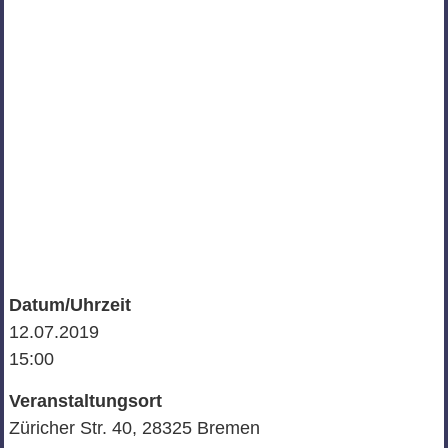
Datum/Uhrzeit
12.07.2019
15:00
Veranstaltungsort
Züricher Str. 40, 28325 Bremen