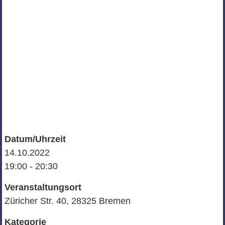
Datum/Uhrzeit
14.10.2022
19:00 - 20:30
Veranstaltungsort
Züricher Str. 40, 28325 Bremen
Kategorie