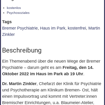
kostenlos
Psychosoziales
Tags
Bremer Psychiatrie
,
Haus im Park
,
kostenfrei
,
Martin
Zinkler
Beschreibung
Ein Themenabend über die neuen Wege der Bremer
Psychiatrie – darum geht es am
Freitag, den 14.
Oktober 2022 im Haus im Park ab 19 Uhr
.
Dr. Martin Zinkler
, Chefarzt der Klinik für Psychiatrie
und Psychotherapie am Klinikum Bremen- Ost, hält
einen Impulsvortrag und kommt mit Vertreter:innen
Bremischer Einrichtungen, u.a. Blaumeier-Atelier,