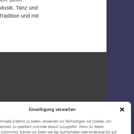
 Musik, Tanz und
radition und mit
Einwilligung verwalten
ptimales Erlebnis zu bieten, verwenden wir Technologien wie Cookies, um
ationen zu speichern und/oder darauf zuzugreifen. Wenn du diesen
 zustimmst, können wir Daten wie das Surfverhalten oder eindeutige IDs auf