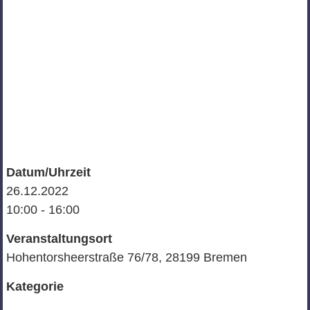
Datum/Uhrzeit
26.12.2022
10:00 - 16:00
Veranstaltungsort
Hohentorsheerstraße 76/78, 28199 Bremen
Kategorie