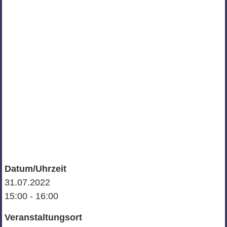
Datum/Uhrzeit
31.07.2022
15:00 - 16:00
Veranstaltungsort