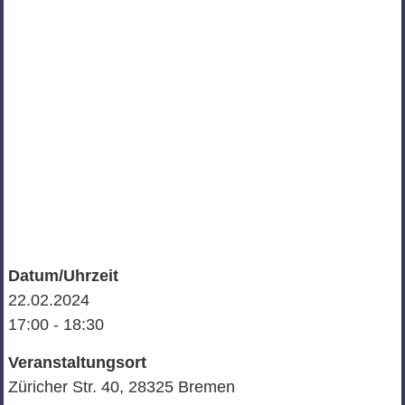
Datum/Uhrzeit
22.02.2024
17:00 - 18:30
Veranstaltungsort
Züricher Str. 40, 28325 Bremen