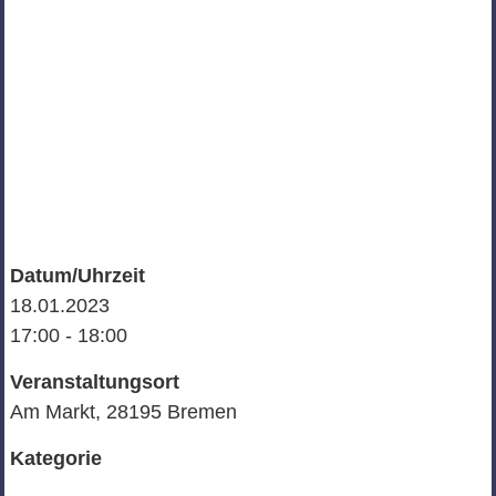
Datum/Uhrzeit
18.01.2023
17:00 - 18:00
Veranstaltungsort
Am Markt, 28195 Bremen
Kategorie