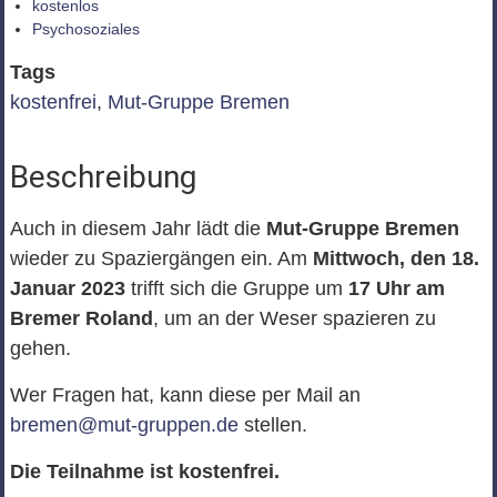
kostenlos
Psychosoziales
Tags
kostenfrei
,
Mut-Gruppe Bremen
Beschreibung
Auch in diesem Jahr lädt die
Mut-Gruppe Bremen
wieder zu Spaziergängen ein. Am
Mittwoch, den 18.
Januar 2023
trifft sich die Gruppe um
17 Uhr am
Bremer Roland
, um an der Weser spazieren zu
gehen.
Wer Fragen hat, kann diese per Mail an
bremen@mut-gruppen.de
stellen.
Die Teilnahme ist kostenfrei.