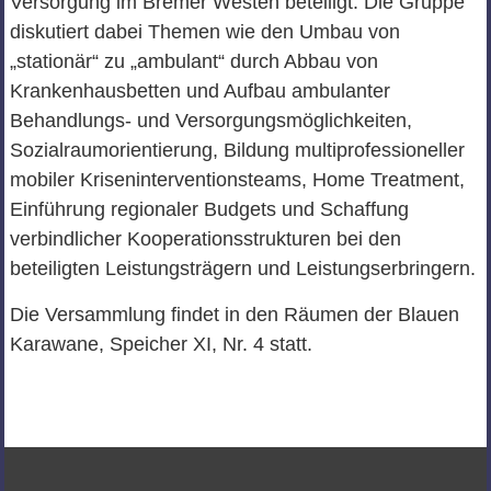
Versorgung im Bremer Westen beteiligt. Die Gruppe
diskutiert dabei Themen wie den Umbau von
„stationär“ zu „ambulant“ durch Abbau von
Krankenhausbetten und Aufbau ambulanter
Behandlungs- und Versorgungsmöglichkeiten,
Sozialraumorientierung, Bildung multiprofessioneller
mobiler Kriseninterventionsteams, Home Treatment,
Einführung regionaler Budgets und Schaffung
verbindlicher Kooperationsstrukturen bei den
beteiligten Leistungsträgern und Leistungserbringern.
Die Versammlung findet in den Räumen der Blauen
Karawane, Speicher XI, Nr. 4 statt.