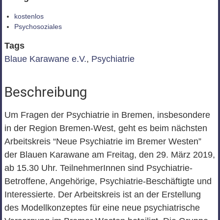
kostenlos
Psychosoziales
Tags
Blaue Karawane e.V.
,
Psychiatrie
Beschreibung
Um Fragen der Psychiatrie in Bremen, insbesondere
in der Region Bremen-West, geht es beim nächsten
Arbeitskreis “Neue Psychiatrie im Bremer Westen”
der Blauen Karawane am Freitag, den 29. März 2019,
ab 15.30 Uhr. TeilnehmerInnen sind Psychiatrie-
Betroffene, Angehörige, Psychiatrie-Beschäftigte und
Interessierte. Der Arbeitskreis ist an der Erstellung
des Modellkonzeptes für eine neue psychiatrische