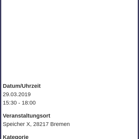
Datum/Uhrzeit
29.03.2019
15:30 - 18:00
Veranstaltungsort
Speicher X, 28217 Bremen
Kategorie