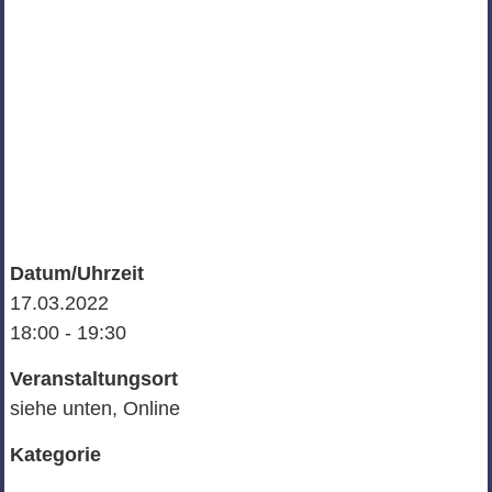
Datum/Uhrzeit
17.03.2022
18:00 - 19:30
Veranstaltungsort
siehe unten, Online
Kategorie