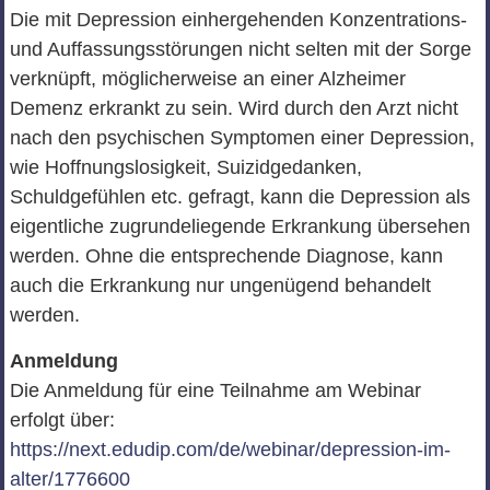
Die mit Depression einhergehenden Konzentrations-
und Auffassungsstörungen nicht selten mit der Sorge
verknüpft, möglicherweise an einer Alzheimer
Demenz erkrankt zu sein. Wird durch den Arzt nicht
nach den psychischen Symptomen einer Depression,
wie Hoffnungslosigkeit, Suizidgedanken,
Schuldgefühlen etc. gefragt, kann die Depression als
eigentliche zugrundeliegende Erkrankung übersehen
werden. Ohne die entsprechende Diagnose, kann
auch die Erkrankung nur ungenügend behandelt
werden.
Anmeldung
Die Anmeldung für eine Teilnahme am Webinar
erfolgt über:
https://next.edudip.com/de/webinar/depression-im-
alter/1776600