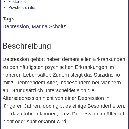
kostenlos
Psychosoziales
Tags
Depression
,
Marina Scholtz
Beschreibung
Depression gehört neben dementiellen Erkrankungen
zu den häufigsten psychischen Erkrankungen im
höheren Lebensalter. Zudem steigt das Suizidrisiko
mit zunehmendem Alter, insbesondere bei Männern,
an. Grundsätzlich unterscheidet sich die
Altersdepression nicht von einer Depression in
jüngeren Jahren, doch gibt es einige Besonderheiten,
die dazu führen können, dass Depression im Alter oft
nicht oder spät erkannt wird.