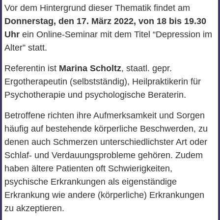
Vor dem Hintergrund dieser Thematik findet am
Donnerstag, den 17. März 2022, von 18 bis 19.30
Uhr
ein Online-Seminar mit dem Titel “Depression im
Alter” statt.
Referentin ist
Marina Scholtz
, staatl. gepr.
Ergotherapeutin (selbstständig), Heilpraktikerin für
Psychotherapie und psychologische Beraterin.
Betroffene richten ihre Aufmerksamkeit und Sorgen
häufig auf bestehende körperliche Beschwerden, zu
denen auch Schmerzen unterschiedlichster Art oder
Schlaf- und Verdauungsprobleme gehören. Zudem
haben ältere Patienten oft Schwierigkeiten,
psychische Erkrankungen als eigenständige
Erkrankung wie andere (körperliche) Erkrankungen
zu akzeptieren.