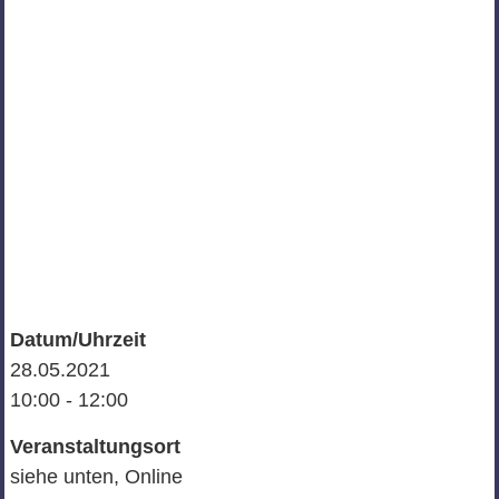
Datum/Uhrzeit
28.05.2021
10:00 - 12:00
Veranstaltungsort
siehe unten, Online