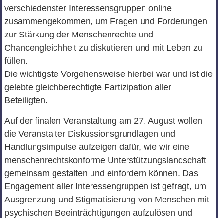
verschiedenster Interessensgruppen online
zusammengekommen, um Fragen und Forderungen
zur Stärkung der Menschenrechte und
Chancengleichheit zu diskutieren und mit Leben zu
füllen.
Die wichtigste Vorgehensweise hierbei war und ist die
gelebte gleichberechtigte Partizipation aller
Beteiligten.
Auf der finalen Veranstaltung am 27. August wollen
die Veranstalter Diskussionsgrundlagen und
Handlungsimpulse aufzeigen dafür, wie wir eine
menschenrechtskonforme Unterstützungslandschaft
gemeinsam gestalten und einfordern können. Das
Engagement aller Interessengruppen ist gefragt, um
Ausgrenzung und Stigmatisierung von Menschen mit
psychischen Beeinträchtigungen aufzulösen und