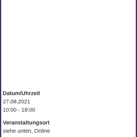
Datum/Uhrzeit
27.08.2021
10:00 - 18:00
Veranstaltungsort
siehe unten, Online