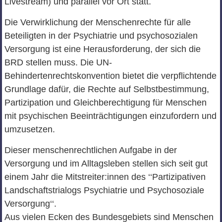
Livestream) und parallel vor Ort statt.
Die Verwirklichung der Menschenrechte für alle
Beteiligten in der Psychiatrie und psychosozialen
Versorgung ist eine Herausforderung, der sich die
BRD stellen muss. Die UN-
Behindertenrechtskonvention bietet die verpflichtende
Grundlage dafür, die Rechte auf Selbstbestimmung,
Partizipation und Gleichberechtigung für Menschen
mit psychischen Beeinträchtigungen einzufordern und
umzusetzen.
Dieser menschenrechtlichen Aufgabe in der
Versorgung und im Alltagsleben stellen sich seit gut
einem Jahr die Mitstreiter:innen des ‘‘Partizipativen
Landschaftstrialogs Psychiatrie und Psychosoziale
Versorgung‘‘.
Aus vielen Ecken des Bundesgebiets sind Menschen