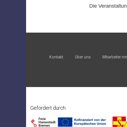
Die Veranstaltung
Kontakt
Über uns
Mitarbeiter:in
Gefördert durch: