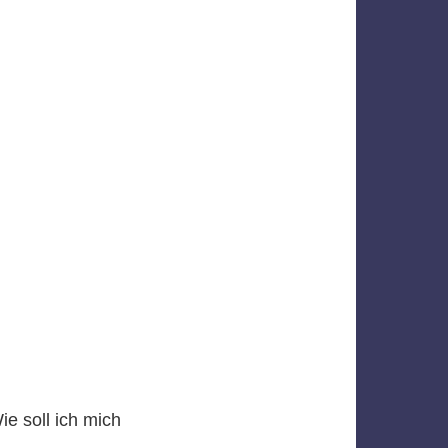
e soll ich mich