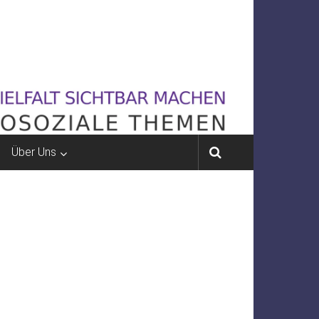
Über Uns