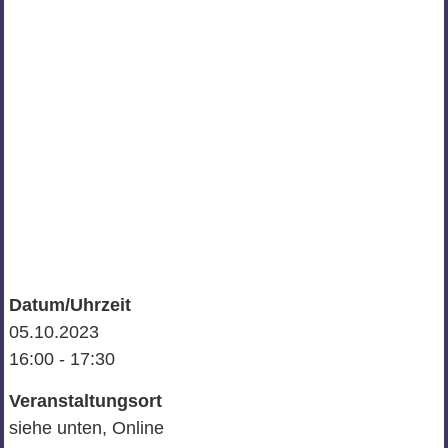
Datum/Uhrzeit
05.10.2023
16:00 - 17:30
Veranstaltungsort
siehe unten, Online