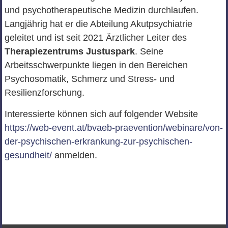
und psychotherapeutische Medizin durchlaufen.
Langjährig hat er die Abteilung Akutpsychiatrie
geleitet und ist seit 2021 Ärztlicher Leiter des
Therapiezentrums Justuspark
. Seine
Arbeitsschwerpunkte liegen in den Bereichen
Psychosomatik, Schmerz und Stress- und
Resilienzforschung.
Interessierte können sich auf folgender Website
https://web-event.at/bvaeb-praevention/webinare/von-
der-psychischen-erkrankung-zur-psychischen-
gesundheit/
anmelden.