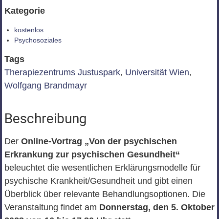
Kategorie
kostenlos
Psychosoziales
Tags
Therapiezentrums Justuspark
,
Universität Wien
,
Wolfgang Brandmayr
Beschreibung
Der
Online-Vortrag „Von der psychischen
Erkrankung zur psychischen Gesundheit“
beleuchtet die wesentlichen Erklärungsmodelle für
psychische Krankheit/Gesundheit und gibt einen
Überblick über relevante Behandlungsoptionen. Die
Veranstaltung findet am
Donnerstag, den 5. Oktober