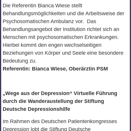
Die Referentin Bianca Wiese stellt
Behandlungsmöglichkeiten und die Arbeitsweise der
Psychosomatischen Ambulanz vor. Das
Behandlungsangebot der Institution richtet sich an
Menschen mit psychosomatischen Erkrankungen.
Hierbei kommt den engen wechselseitigen
Beziehungen von Körper und Seele eine besondere
Bedeutung zu.
Referentin: Bianca Wiese, Oberärztin PSM
„Wege aus der Depression“ Virtuelle Führung
durch die Wanderaustellung der Stiftung
Deutsche Depressionshilfe
Im Rahmen des Deutschen Patientenkongresses
Depression lobt die Stiftung Deutsche