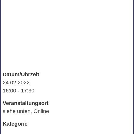
Datum/Uhrzeit
24.02.2022
16:00 - 17:30
Veranstaltungsort
siehe unten, Online
Kategorie