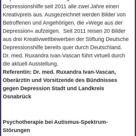
Depressionshilfe seit 2011 alle zwei Jahre einen
Kreativpreis aus. Ausgezeichnet werden Bilder von
Betroffenen und Angehörigen, die »Wege aus der
Depression« aufzeigen. Seit 2011 reisen 20 Bilder
aus drei Kreativwettbewerben der Stiftung Deutsche
Depressionshilfe bereits quer durch Deutschland.
Dr. med. Ruxandra Ivan-Vascan führt virtuell durch
die aktuell Ausstellung.
Referentin: Dr. med. Ruxandra Ivan-Vascan,
Oberärztin und Vorsitzende des Bündnisses
gegen Depression Stadt und Landkreis
Osnabrück
Psychotherapie bei Autismus-Spektrum-
Störungen