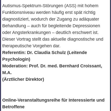
Autismus-Spektrum-Störungen (ASS) mit hohem
Funktionsniveau werden häufig erst spät richtig
diagnostiziert, wodurch der Zugang zu adäquater
Behandlung – auch für begleitende Depressionen
oder Angsterkrankungen – deutlich erschwert ist.
Dieser Vortrag stellt das aktuelle diagnostische und
therapeutische Vorgehen dar.
Referentin: Dr. Claudia Schulz (Leitende
Psychologin)
Moderation: Prof. Dr. med. Bernhard Croissant,
M.A.
(Ärztlicher Direktor)
Online-Veranstaltungsreihe für Interessierte und
Betroffene