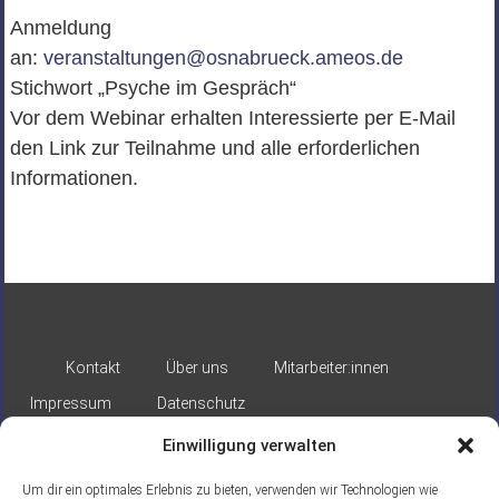
Anmeldung
an:
veranstaltungen@osnabrueck.ameos.de
Stichwort „Psyche im Gespräch“
Vor dem Webinar erhalten Interessierte per E-Mail
den Link zur Teilnahme und alle erforderlichen
Informationen.
Kontakt
Über uns
Mitarbeiter:innen
Impressum
Datenschutz
Einwilligung verwalten
Um dir ein optimales Erlebnis zu bieten, verwenden wir Technologien wie