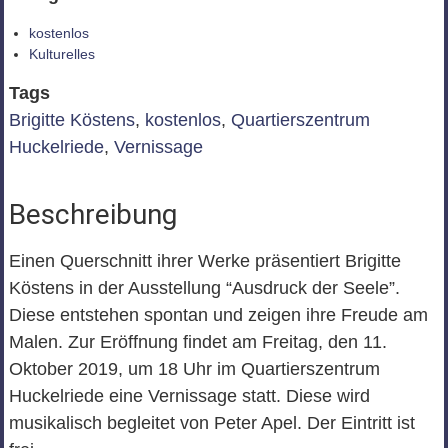
kostenlos
Kulturelles
Tags
Brigitte Köstens
,
kostenlos
,
Quartierszentrum
Huckelriede
,
Vernissage
Beschreibung
Einen Querschnitt ihrer Werke präsentiert Brigitte
Köstens in der Ausstellung “Ausdruck der Seele”.
Diese entstehen spontan und zeigen ihre Freude am
Malen. Zur Eröffnung findet am Freitag, den 11.
Oktober 2019, um 18 Uhr im Quartierszentrum
Huckelriede eine Vernissage statt. Diese wird
musikalisch begleitet von Peter Apel. Der Eintritt ist