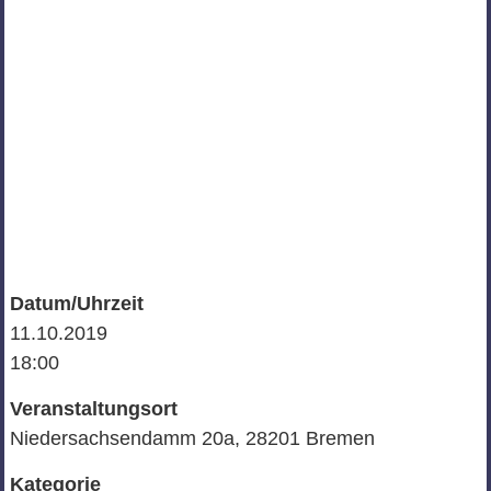
Datum/Uhrzeit
11.10.2019
18:00
Veranstaltungsort
Niedersachsendamm 20a, 28201 Bremen
Kategorie