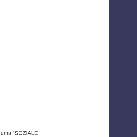
 Thema “SOZIALE