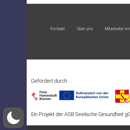
Kontakt
Über uns
Mitarbeiter:in
Gefördert durch:
Ein Projekt der ASB Seelische Gesundheit