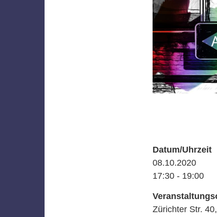
Datum/Uhrzeit
08.10.2020
17:30 - 19:00
Veranstaltungs
Zürichter Str. 40,