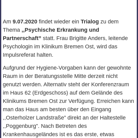
Am
9.07.2020
findet wieder ein
Trialog
zu dem
Thema
,,Psychische Erkrankung und
Partnerschaft”
statt. Frau Brigitte Anders, leitende
Psychologin im Klinikum Bremen Ost, wird das
Impulsreferat halten.
Aufgrund der Hygiene-Vorgaben kann der gewohnte
Raum in der Beratungsstelle Mitte derzeit nicht
genutzt werden. Alternativ steht der Konferenzraum
im Haus 62 (Erdgeschoss) auf dem Gelände des
Klinikums Bremen Ost zur Verfügung. Erreichen kann
man das Haus am besten über den Eingang
,,Osterholzer Landstraße” direkt an der Haltestelle
,,Poggenburg”. Nach Betreten des
Krankenhausgeländes ist es das erste, etwas