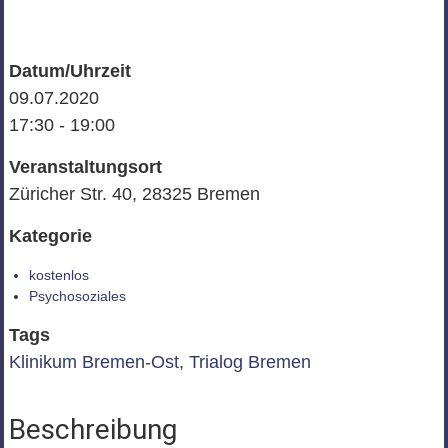
Datum/Uhrzeit
09.07.2020
17:30 - 19:00
Veranstaltungsort
Züricher Str. 40, 28325 Bremen
Kategorie
kostenlos
Psychosoziales
Tags
Klinikum Bremen-Ost
,
Trialog Bremen
Beschreibung