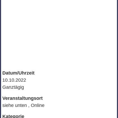
Datum/Uhrzeit
10.10.2022
Ganztägig
Veranstaltungsort
siehe unten , Online
Kategorie