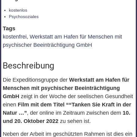
kostenlos
Psychosoziales
Tags
kostenfrei
,
Werkstatt am Hafen für Menschen mit
psychischer Beeinträchtigung GmbH
Beschreibung
Die Expeditionsgruppe der
Werkstatt am Hafen für
Menschen mit psychischer Beeinträchtigung
GmbH
zeigt in der Woche der seelischen Gesundheit
einen
Film mit dem Titel ““Tanken Sie Kraft in der
Natur …”
, der online im Zeitraum zwischen dem
10.
und 20. Oktober 2022
zu sehen ist.
Neben der Arbeit im geschützten Rahmen ist dies ein