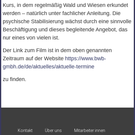
Kurs, in dem regelmäßig Wald und Wiesen erkundet
werden – natürlich unter fachlicher Anleitung. Die
psychische Stabilisierung wächst durch eine sinnvolle
Beschäftigung und dieses begleitende Angebot, das
nur eines von vielen ist.
Der Link zum Film ist in dem oben genannten
Zeitraum auf der Website
https://www.bwb-
gmbh.de/de/aktuelles/aktuelle-termine
zu finden.
Kontakt
Über uns
Mitarbeiter:innen