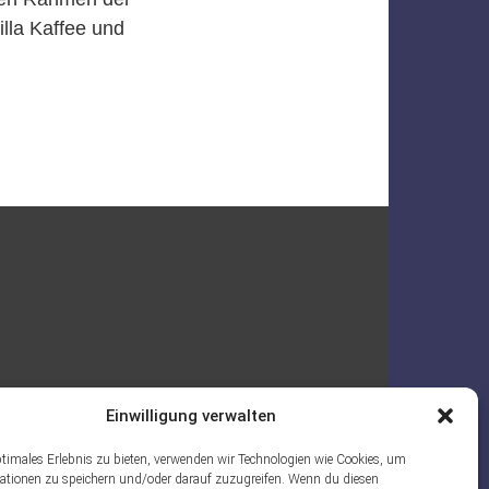
illa Kaffee und
Einwilligung verwalten
ptimales Erlebnis zu bieten, verwenden wir Technologien wie Cookies, um
ationen zu speichern und/oder darauf zuzugreifen. Wenn du diesen