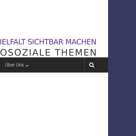
Über Uns