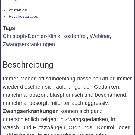
kostenlos
Psychosoziales
Tags
Christoph-Dornier-Klinik
,
kostenfrei
,
Webinar
,
Zwangserkrankungen
Beschreibung
Immer wieder, oft stundenlang dasselbe Ritual; immer
wieder dieselben sich aufdrängenden Gedanken,
manchmal obszön, blasphemisch und beschämend,
manchmal besorgt, mitunter auch aggressiv.
Zwangserkrankungen
können sich ganz
unterschiedlich zeigen: in Zwangsgedanken, in
Wasch- und Putzzwängen, Ordnungs-, Kontroll- oder