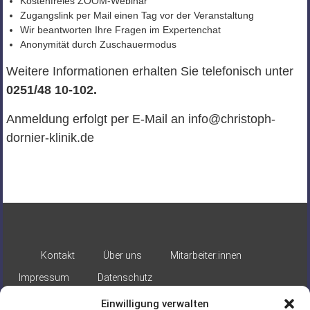
Kostenfreies ZOOM-Webinar
Zugangslink per Mail einen Tag vor der Veranstaltung
Wir beantworten Ihre Fragen im Expertenchat
Anonymität durch Zuschauermodus
Weitere Informationen erhalten Sie telefonisch unter
0251/48 10-102.
Anmeldung erfolgt per E-Mail an info@christoph-
dornier-klinik.de
Kontakt
Über uns
Mitarbeiter:innen
Impressum
Datenschutz
Einwilligung verwalten