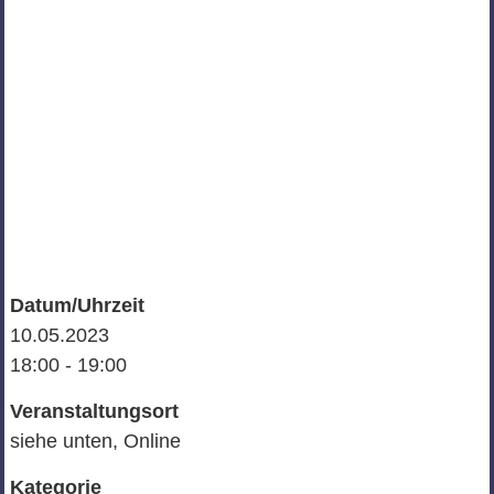
Datum/Uhrzeit
10.05.2023
18:00 - 19:00
Veranstaltungsort
siehe unten, Online
Kategorie