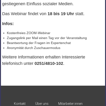
gestiegenen Einfluss sozialer Medien.
Das Webinar findet von
18 bis 19 Uhr
statt.
Infos:
Kostenfreies ZOOM-Webinar
Zugangslink per Mail einen Tag vor der Veranstaltung
Beantwortung der Fragen im Expertenchat
Anonymität durch Zuschauermodus
Weitere Informationen erhalten Interessierte
telefonisch unter
0251/4810-102
.
Kontakt
Über uns
Mitarbeiter:innen