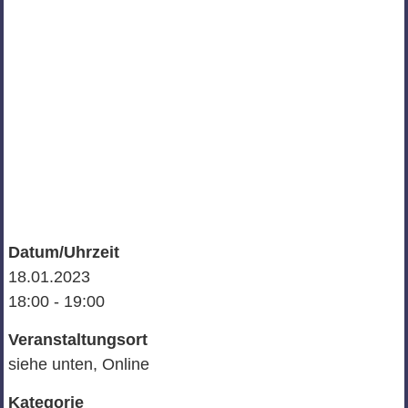
Datum/Uhrzeit
18.01.2023
18:00 - 19:00
Veranstaltungsort
siehe unten, Online
Kategorie