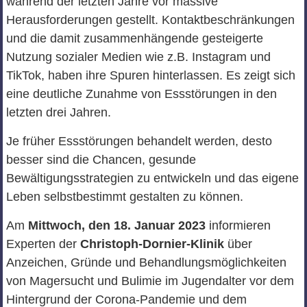
während der letzten Jahre vor massive
Herausforderungen gestellt. Kontaktbeschränkungen
und die damit zusammenhängende gesteigerte
Nutzung sozialer Medien wie z.B. Instagram und
TikTok, haben ihre Spuren hinterlassen. Es zeigt sich
eine deutliche Zunahme von Essstörungen in den
letzten drei Jahren.
Je früher Essstörungen behandelt werden, desto
besser sind die Chancen, gesunde
Bewältigungsstrategien zu entwickeln und das eigene
Leben selbstbestimmt gestalten zu können.
Am
Mittwoch, den 18. Januar 2023
informieren
Experten der
Christoph-Dornier-Klinik
über
Anzeichen, Gründe und Behandlungsmöglichkeiten
von Magersucht und Bulimie im Jugendalter vor dem
Hintergrund der Corona-Pandemie und dem