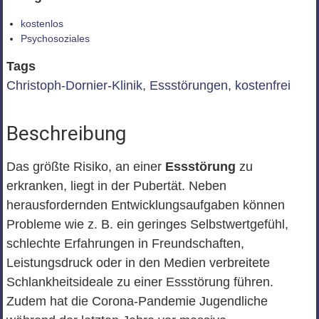
kostenlos
Psychosoziales
Tags
Christoph-Dornier-Klinik
,
Essstörungen
,
kostenfrei
Beschreibung
Das größte Risiko, an einer
Essstörung
zu
erkranken, liegt in der Pubertät. Neben
herausfordernden Entwicklungsaufgaben können
Probleme wie z. B. ein geringes Selbstwertgefühl,
schlechte Erfahrungen in Freundschaften,
Leistungsdruck oder in den Medien verbreitete
Schlankheitsideale zu einer Essstörung führen.
Zudem hat die Corona-Pandemie Jugendliche