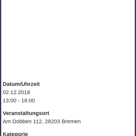
Datum/Uhrzeit
02.12.2018
13:00 - 16:00
Veranstaltungsort
Am Dobben 112, 28203 Bremen
Kategorie