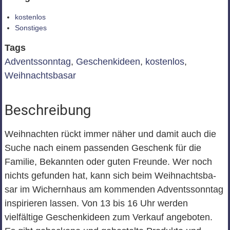
kostenlos
Sonstiges
Tags
Adventssonntag
,
Geschenkideen
,
kostenlos
,
Weihnachtsbasar
Beschreibung
Weihnachten rückt immer näher und damit auch die
Suche nach einem passenden Geschenk für die
Familie, Bekannten oder guten Freunde. Wer noch
nichts gefunden hat, kann sich beim Weihnachtsba-
sar im Wichernhaus am kommenden Adventssonntag
inspirieren lassen. Von 13 bis 16 Uhr werden
vielfältige Geschenkideen zum Verkauf angeboten.