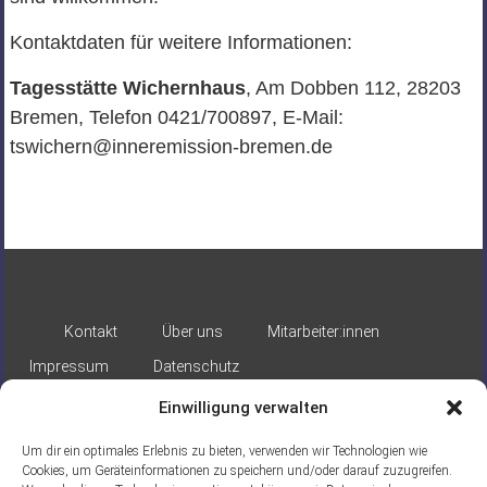
Kontaktdaten für weitere Informationen:
Tagesstätte Wichernhaus
, Am Dobben 112, 28203
Bremen, Telefon 0421/700897, E-Mail:
tswichern@inneremission-bremen.de
Kontakt
Über uns
Mitarbeiter:innen
Impressum
Datenschutz
Einwilligung verwalten
Um dir ein optimales Erlebnis zu bieten, verwenden wir Technologien wie
Cookies, um Geräteinformationen zu speichern und/oder darauf zuzugreifen.