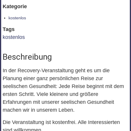
Kategorie
kostenlos
Tags
kostenlos
Beschreibung
In der Recovery-Veranstaltung geht es um die
Planung einer ganz persönlichen Reise zur
seelischen Gesundheit: Jede Reise beginnt mit dem
ersten Schritt. Viele kleinere und größere
Erfahrungen mit unserer seelischen Gesundheit
machen wir in unserem Leben.
Die Veranstaltung ist kostenfrei. Alle Interessierten
sind willkommen.