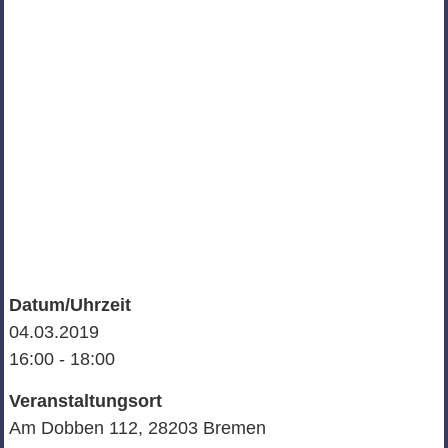
Datum/Uhrzeit
04.03.2019
16:00 - 18:00
Veranstaltungsort
Am Dobben 112, 28203 Bremen