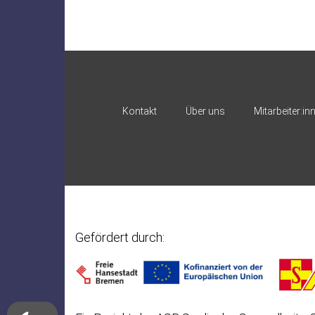
Kontakt
Über uns
Mitarbeiter:in
Gefördert durch: