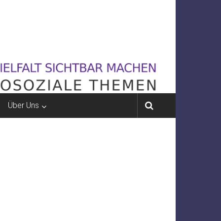
Über Uns